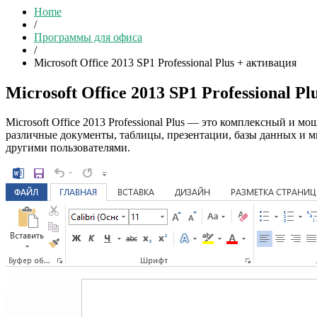
Home
/
Программы для офиса
/
Microsoft Office 2013 SP1 Professional Plus + активация
Microsoft Office 2013 SP1 Professional P
Microsoft Office 2013 Professional Plus — это комплексный и 
различные документы, таблицы, презентации, базы данных и м
другими пользователями.