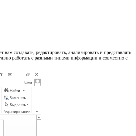
т вам создавать, редактировать, анализировать и представлять
тивно работать с разными типами информации и совместно с