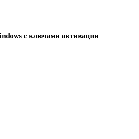
indows с ключами активации