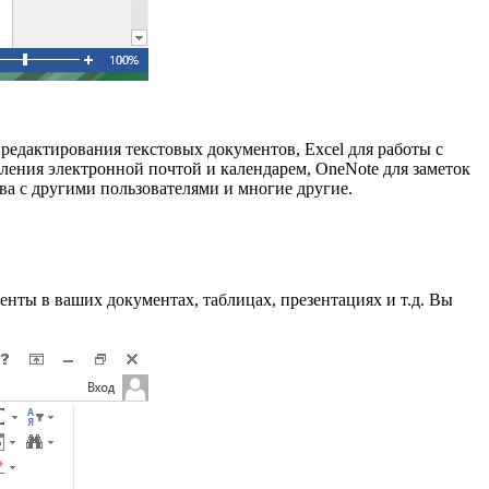
редактирования текстовых документов, Excel для работы с
вления электронной почтой и календарем, OneNote для заметок
ва с другими пользователями и многие другие.
енты в ваших документах, таблицах, презентациях и т.д. Вы