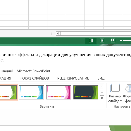
личные эффекты и декорации для улучшения ваших документов, т
е.