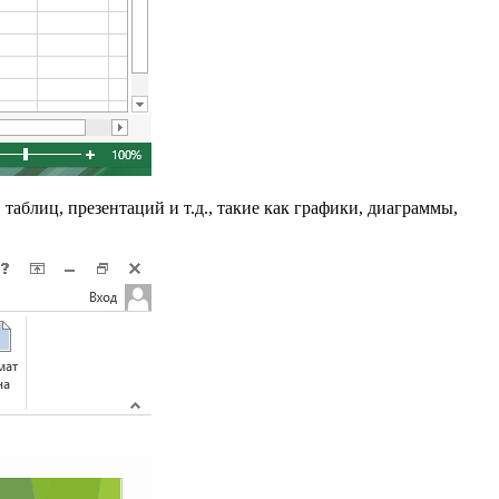
аблиц, презентаций и т.д., такие как графики, диаграммы,