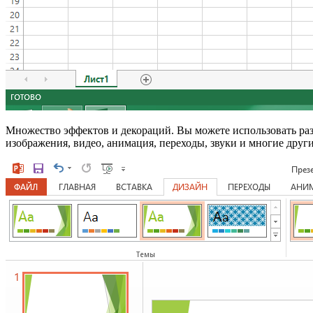
Множество эффектов и декораций. Вы можете использовать раз
изображения, видео, анимация, переходы, звуки и многие други