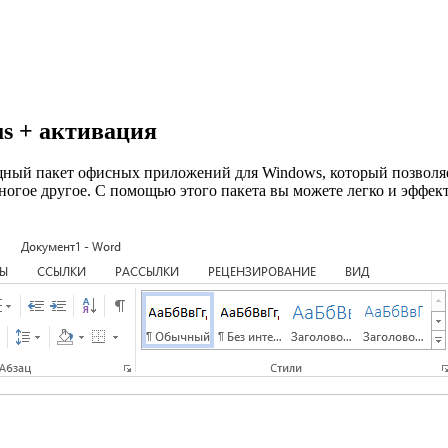
lus + активация
мощный пакет офисных приложений для Windows, который позволяе
ногое другое. С помощью этого пакета вы можете легко и эффек