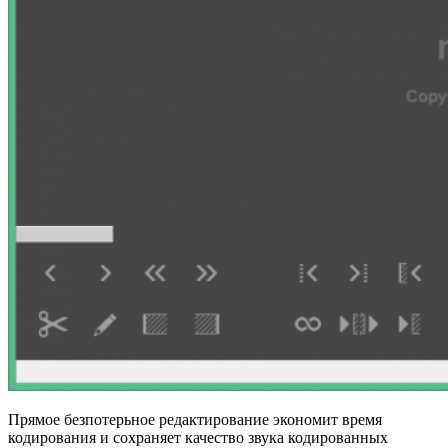
Прямое безпотерьное редактирование экономит время
кодирования и сохраняет качество звука кодированных