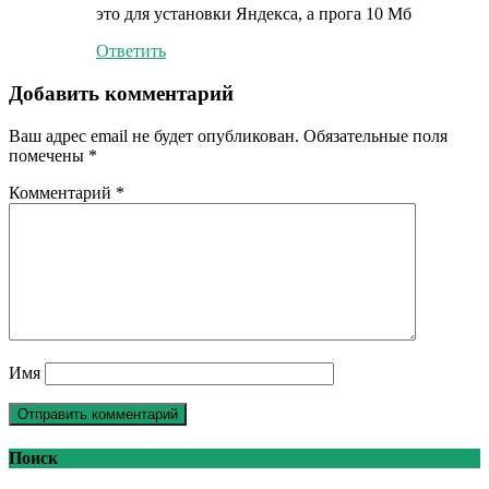
это для установки Яндекса, а прога 10 Мб
Ответить
Добавить комментарий
Ваш адрес email не будет опубликован.
Обязательные поля
помечены
*
Комментарий
*
Имя
Поиск