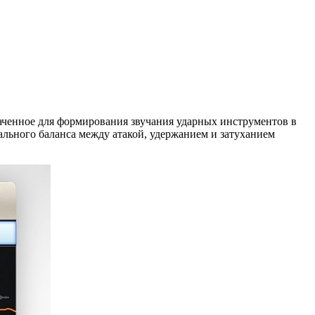
ченное для формирования звучания ударных инструментов в
льного баланса между атакой, удержанием и затуханием