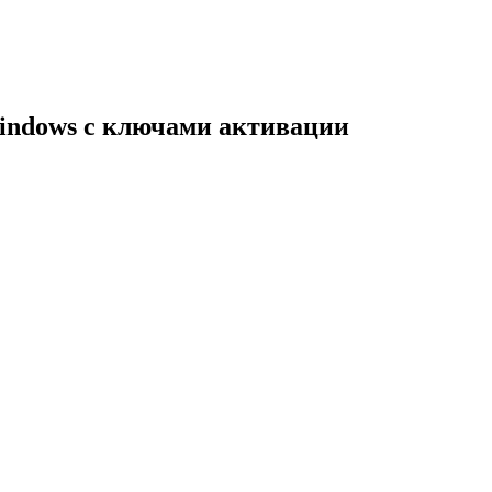
indows с ключами активации