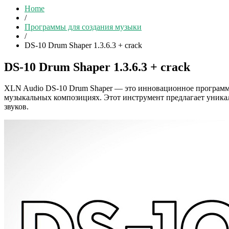
Home
/
Программы для создания музыки
/
DS-10 Drum Shaper 1.3.6.3 + crack
DS-10 Drum Shaper 1.3.6.3 + crack
XLN Audio DS-10 Drum Shaper — это инновационное программн
музыкальных композициях. Этот инструмент предлагает уникал
звуков.