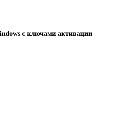
indows с ключами активации