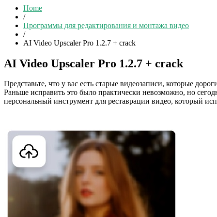
Home
/
Программы для редактирования и монтажа видео
/
AI Video Upscaler Pro 1.2.7 + crack
AI Video Upscaler Pro 1.2.7 + crack
Представьте, что у вас есть старые видеозаписи, которые доро
Раньше исправить это было практически невозможно, но сегодн
персональный инструмент для реставрации видео, который исп