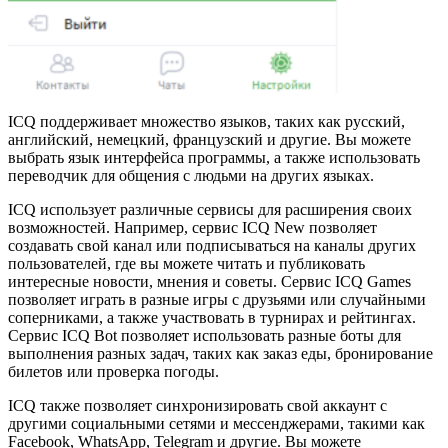
ICQ поддерживает множество языков, таких как русский,
английский, немецкий, французский и другие. Вы можете
выбрать язык интерфейса программы, а также использовать
переводчик для общения с людьми на других языках.
ICQ использует различные сервисы для расширения своих
возможностей. Например, сервис ICQ New позволяет
создавать свой канал или подписываться на каналы других
пользователей, где вы можете читать и публиковать
интересные новости, мнения и советы. Сервис ICQ Games
позволяет играть в разные игры с друзьями или случайными
соперниками, а также участвовать в турнирах и рейтингах.
Сервис ICQ Bot позволяет использовать разные боты для
выполнения разных задач, таких как заказ еды, бронирование
билетов или проверка погоды.
ICQ также позволяет синхронизировать свой аккаунт с
другими социальными сетями и мессенджерами, такими как
Facebook, WhatsApp, Telegram и другие. Вы можете