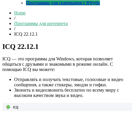
Программы для скачивания с Ютуба
Home
/
Программы для интернета
/
ICQ 22.12.1
ICQ 22.12.1
ICQ — это программа для Windows, которая позволяет
общаться с друзьями и знакомыми в режиме онлайн. С
помощью ICQ вы можете:
Отправлять и получать текстовые, голосовые и видео
сообщения, а также стикеры, эмодзи и гифки.
Звонить и видеозвонить бесплатно по всему миру с
высоким качеством звука и видео.