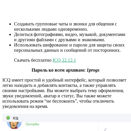
Создавать групповые чаты и звонки для общения с
несколькими людьми одновременно.
Делиться фотографиями, видео, музыкой, документами
и другими файлами с друзьями и знакомыми.
Использовать шифрование и пароли для защиты своих
персональных данных и сообщений от посторонних.
Скачать бесплатно
ICQ 22.12.1
Пароль ко всем архивам:
1progs
ICQ имеет простой и удобный интерфейс, который позволяет
легко находить и добавлять контакты, а также управлять
своими настройками. Вы можете выбрать тему оформления,
звуки уведомлений, аватар и статус. Вы также можете
использовать режим “не беспокоить”, чтобы отключить
уведомления на время.