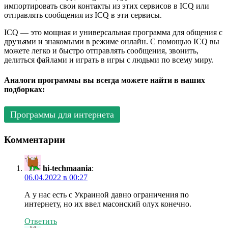
импортировать свои контакты из этих сервисов в ICQ или
отправлять сообщения из ICQ в эти сервисы.
ICQ — это мощная и универсальная программа для общения с
друзьями и знакомыми в режиме онлайн. С помощью ICQ вы
можете легко и быстро отправлять сообщения, звонить,
делиться файлами и играть в игры с людьми по всему миру.
Аналоги программы вы всегда можете найти в наших
подборках:
Программы для интернета
Комментарии
hi-techmaania
:
06.04.2022 в 00:27
А у нас есть с Украиной давно ограничения по
интернету, но их ввел масонский олух конечно.
Ответить