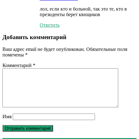
лол, если кто и больной, так это те, кто в
президенты берет квнщиков
Ответить
Добавить комментарий
Ваш адрес email не будет опубликован.
Обязательные поля
помечены
*
Комментарий
*
Имя