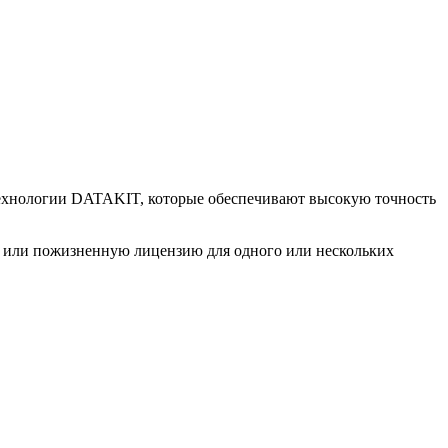
ехнологии DATAKIT, которые обеспечивают высокую точность
 или пожизненную лицензию для одного или нескольких