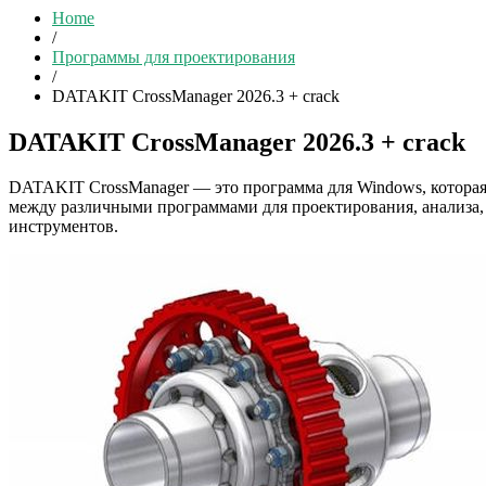
Home
/
Программы для проектирования
/
DATAKIT CrossManager 2026.3 + crack
DATAKIT CrossManager 2026.3 + crack
DATAKIT CrossManager — это программа для Windows, которая
между различными программами для проектирования, анализа,
инструментов.