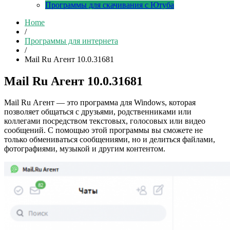
Программы для скачивания с Ютуба
Home
/
Программы для интернета
/
Mail Ru Агент 10.0.31681
Mail Ru Агент 10.0.31681
Mail Ru Агент — это программа для Windows, которая
позволяет общаться с друзьями, родственниками или
коллегами посредством текстовых, голосовых или видео
сообщений. С помощью этой программы вы сможете не
только обмениваться сообщениями, но и делиться файлами,
фотографиями, музыкой и другим контентом.