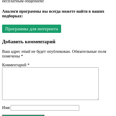
бесплатным общением!
Аналоги программы вы всегда можете найти в наших
подборках:
Программы для интернета
Добавить комментарий
Ваш адрес email не будет опубликован.
Обязательные поля
помечены
*
Комментарий
*
Имя