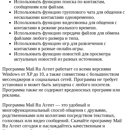
Использовать функцию поиска по контактам,
сообщениям или файлам.
Использовать функцию группового чата для общения с
несколькими контактами одновременно.
Использовать функцию видеозвонка для общения с
контактами в режиме реального времени.
Использовать функцию передачи файлов для обмена
файлами любого размера и типа.
Использовать функцию игр для развлечения с
контактами в разные онлайн-игры.
Использовать функцию новостей для просмотра
актуальных новостей из разных источников.
Программа Mail Ru Агент работает со всеми версиями
Windows от XP до 10, а также совместима с большинством
мессенджеров и социальных сетей. Программа не требует
установки и может быть запущена с любого носителя.
Программа также не содержит вредоносных программ или
рекламы.
Программа Mail Ru Агент — это удобный и
многофункциональный способ общения с друзьями,
родственниками или коллегами посредством текстовых,
голосовых или видео сообщений. Скачайте программу Mail
Ru Агент сегодня и наслаждайтесь качественным и