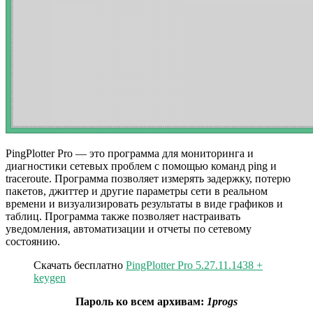
PingPlotter Pro — это программа для мониторинга и
диагностики сетевых проблем с помощью команд ping и
traceroute. Программа позволяет измерять задержку, потерю
пакетов, джиттер и другие параметры сети в реальном
времени и визуализировать результаты в виде графиков и
таблиц. Программа также позволяет настраивать
уведомления, автоматизации и отчеты по сетевому
состоянию.
Скачать бесплатно
PingPlotter Pro 5.27.11.1438 +
keygen
Пароль ко всем архивам:
1progs