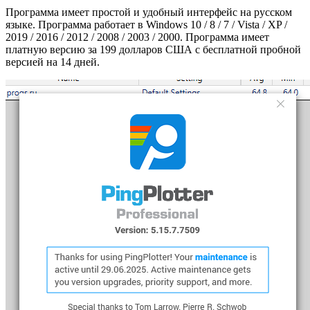
Программа имеет простой и удобный интерфейс на русском
языке. Программа работает в Windows 10 / 8 / 7 / Vista / XP /
2019 / 2016 / 2012 / 2008 / 2003 / 2000. Программа имеет
платную версию за 199 долларов США с бесплатной пробной
версией на 14 дней.