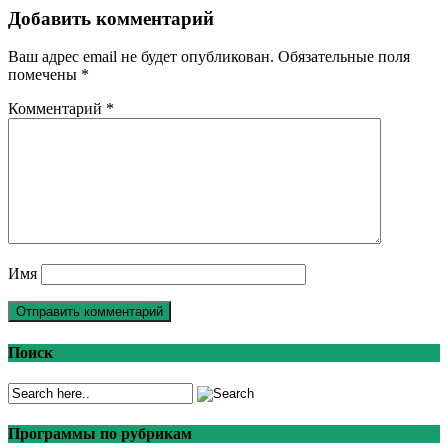
Добавить комментарий
Ваш адрес email не будет опубликован.
Обязательные поля
помечены
*
Комментарий
*
Имя
Поиск
Программы по рубрикам