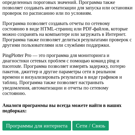
определенных пороговых значений. Программа также
позволяет создавать автоматизации для запуска или остановки
проверок по расписанию или по условиям.
Программа позволяет создавать отчеты по сетевому
состоянию в виде HTML-страниц или PDF-файлов, которые
можно сохранять на компьютере или загружать в Интернет.
Программа также позволяет делиться результатами проверок с
другими пользователями или службами поддержки.
PingPlotter Pro — это программа для мониторинга и
диагностики сетевых проблем с помощью команд ping и
traceroute. Программа позволяет измерять задержку, потерю
пакетов, джиттер и другие параметры сети в реальном
времени и визуализировать результаты в виде графиков и
таблиц. Программа также позволяет настраивать
уведомления, автоматизации и отчеты по сетевому
состоянию.
Аналоги программы вы всегда можете найти в наших
подборках:
Программы для интернета
Сети / Связь