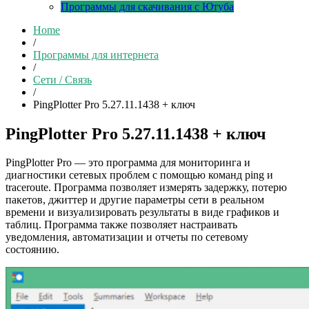
Программы для скачивания с Ютуба
Home
/
Программы для интернета
/
Сети / Связь
/
PingPlotter Pro 5.27.11.1438 + ключ
PingPlotter Pro 5.27.11.1438 + ключ
PingPlotter Pro — это программа для мониторинга и
диагностики сетевых проблем с помощью команд ping и
traceroute. Программа позволяет измерять задержку, потерю
пакетов, джиттер и другие параметры сети в реальном
времени и визуализировать результаты в виде графиков и
таблиц. Программа также позволяет настраивать
уведомления, автоматизации и отчеты по сетевому
состоянию.