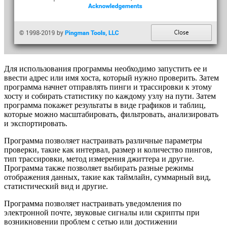
Для использования программы необходимо запустить ее и
ввести адрес или имя хоста, который нужно проверить. Затем
программа начнет отправлять пинги и трассировки к этому
хосту и собирать статистику по каждому узлу на пути. Затем
программа покажет результаты в виде графиков и таблиц,
которые можно масштабировать, фильтровать, анализировать
и экспортировать.
Программа позволяет настраивать различные параметры
проверки, такие как интервал, размер и количество пингов,
тип трассировки, метод измерения джиттера и другие.
Программа также позволяет выбирать разные режимы
отображения данных, такие как таймлайн, суммарный вид,
статистический вид и другие.
Программа позволяет настраивать уведомления по
электронной почте, звуковые сигналы или скрипты при
возникновении проблем с сетью или достижении