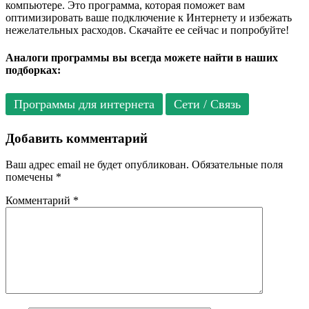
компьютере. Это программа, которая поможет вам
оптимизировать ваше подключение к Интернету и избежать
нежелательных расходов. Скачайте ее сейчас и попробуйте!
Аналоги программы вы всегда можете найти в наших
подборках:
Программы для интернета
Сети / Связь
Добавить комментарий
Ваш адрес email не будет опубликован.
Обязательные поля
помечены
*
Комментарий
*