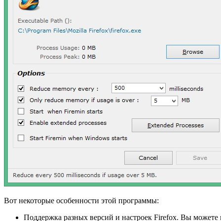
Вот некоторые особенности этой программы:
Поддержка разных версий и настроек Firefox. Вы можете 