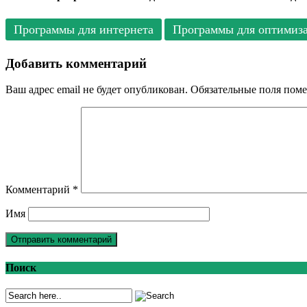
Программы для интернета
Программы для оптимиз
Добавить комментарий
Ваш адрес email не будет опубликован.
Обязательные поля пом
Комментарий
*
Имя
Поиск