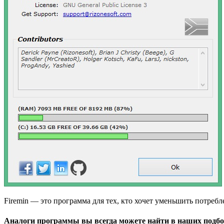
Firemin — это программа для тех, кто хочет уменьшить потребле
Аналоги программы вы всегда можете найти в наших подбо