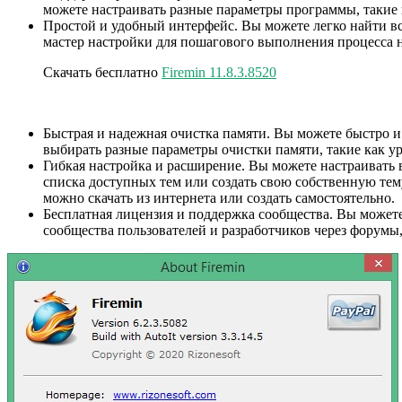
можете настраивать разные параметры программы, такие к
Простой и удобный интерфейс. Вы можете легко найти в
мастер настройки для пошагового выполнения процесса 
Скачать бесплатно
Firemin 11.8.3.8520
Быстрая и надежная очистка памяти. Вы можете быстро и
выбирать разные параметры очистки памяти, такие как ур
Гибкая настройка и расширение. Вы можете настраивать
списка доступных тем или создать свою собственную те
можно скачать из интернета или создать самостоятельно.
Бесплатная лицензия и поддержка сообщества. Вы можете
сообщества пользователей и разработчиков через форумы,