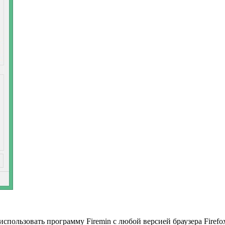
использовать программу Firemin с любой версией браузера Firef