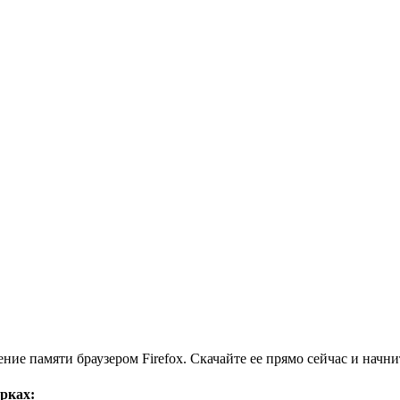
ние памяти браузером Firefox. Скачайте ее прямо сейчас и начни
рках: