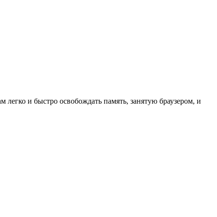
ам легко и быстро освобождать память, занятую браузером, и