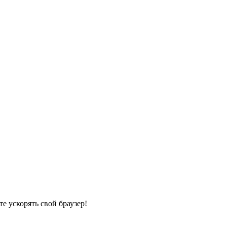
те ускорять свой браузер!