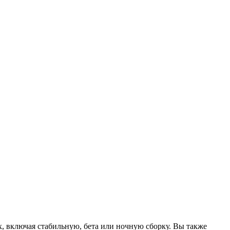
ox, включая стабильную, бета или ночную сборку. Вы также