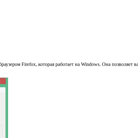
аузером Firefox, которая работает на Windows. Она позволяет в