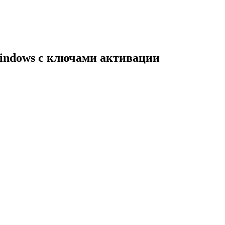
indows с ключами активации