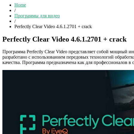
Home
/
Программы для видео
/
Perfectly Clear Video 4.6.1.2701 + crack
Perfectly Clear Video 4.6.1.2701 + crack
Программа Perfectly Clear Video представляет собой мощный 
разработано с использованием передовых технологий обработки
качества. Программа предназначена как для профессионалов в