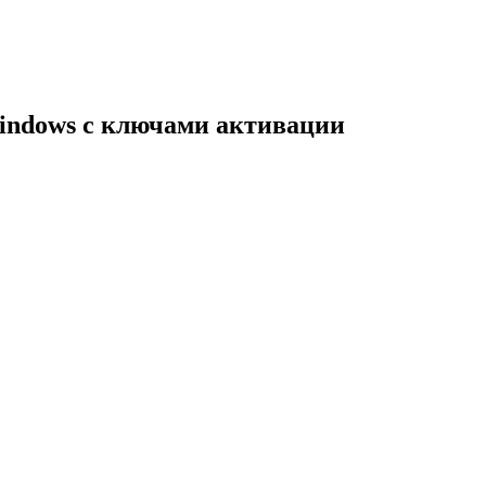
indows с ключами активации