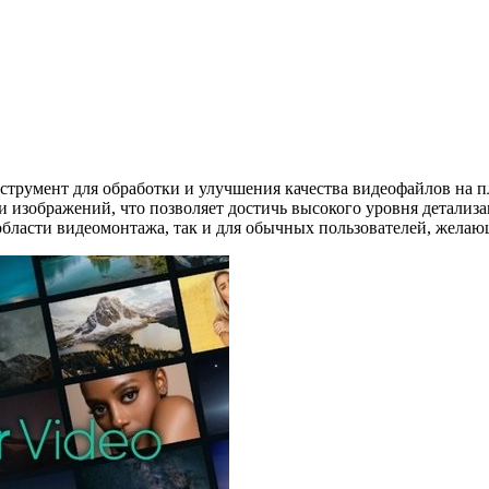
инструмент для обработки и улучшения качества видеофайлов на
 изображений, что позволяет достичь высокого уровня детализа
 области видеомонтажа, так и для обычных пользователей, жела