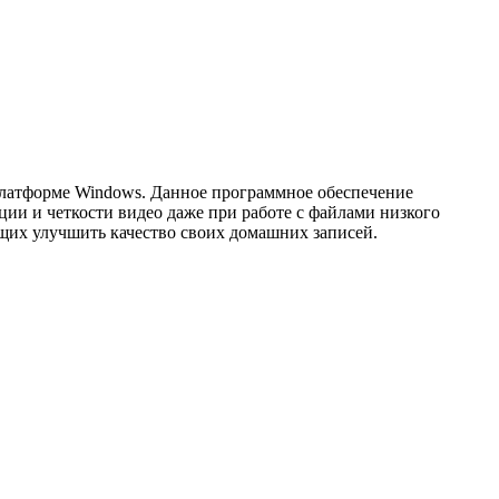
 платформе Windows. Данное программное обеспечение
ции и четкости видео даже при работе с файлами низкого
ющих улучшить качество своих домашних записей.