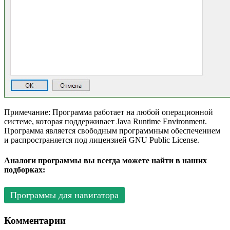
Примечание: Программа работает на любой операционной
системе, которая поддерживает Java Runtime Environment.
Программа является свободным программным обеспечением
и распространяется под лицензией GNU Public License.
Аналоги программы вы всегда можете найти в наших
подборках:
Программы для навигатора
Комментарии