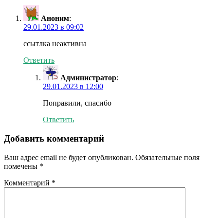
Аноним
:
29.01.2023 в 09:02
ссытлка неактивна
Ответить
Администратор
:
29.01.2023 в 12:00
Поправили, спасибо
Ответить
Добавить комментарий
Ваш адрес email не будет опубликован.
Обязательные поля
помечены
*
Комментарий
*