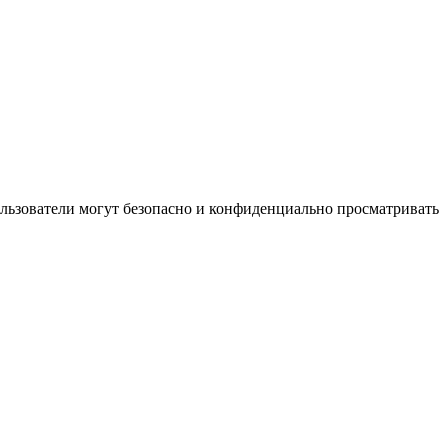
ользователи могут безопасно и конфиденциально просматривать