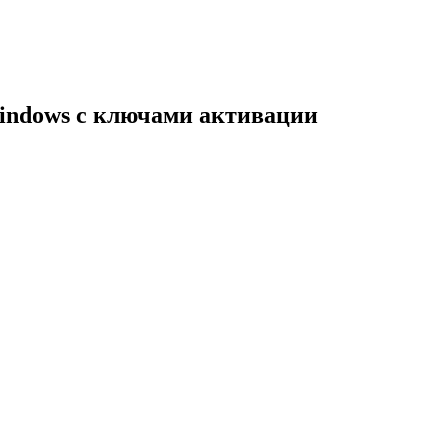
indows с ключами активации