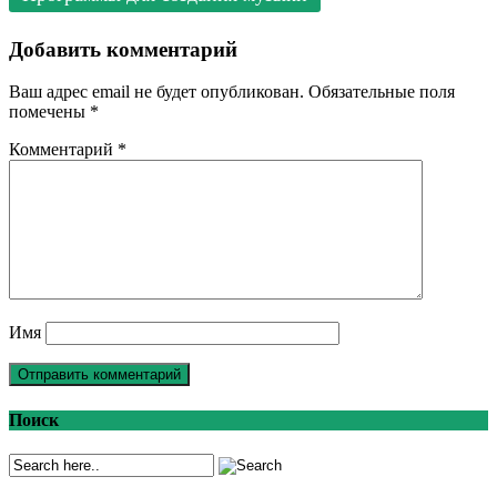
Добавить комментарий
Ваш адрес email не будет опубликован.
Обязательные поля
помечены
*
Комментарий
*
Имя
Поиск