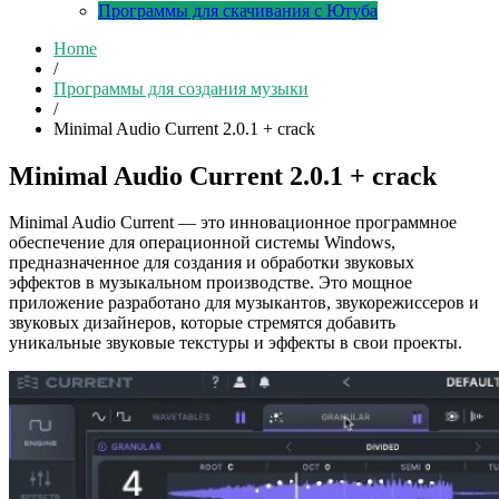
Программы для скачивания с Ютуба
Home
/
Программы для создания музыки
/
Minimal Audio Current 2.0.1 + crack
Minimal Audio Current 2.0.1 + crack
Minimal Audio Current — это инновационное программное
обеспечение для операционной системы Windows,
предназначенное для создания и обработки звуковых
эффектов в музыкальном производстве. Это мощное
приложение разработано для музыкантов, звукорежиссеров и
звуковых дизайнеров, которые стремятся добавить
уникальные звуковые текстуры и эффекты в свои проекты.