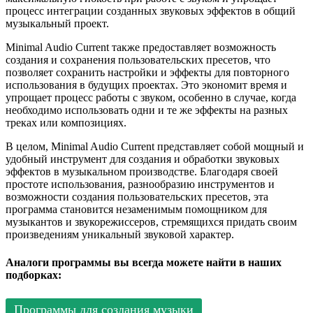
процесс интеграции созданных звуковых эффектов в общий
музыкальный проект.
Minimal Audio Current также предоставляет возможность
создания и сохранения пользовательских пресетов, что
позволяет сохранить настройки и эффекты для повторного
использования в будущих проектах. Это экономит время и
упрощает процесс работы с звуком, особенно в случае, когда
необходимо использовать одни и те же эффекты на разных
треках или композициях.
В целом, Minimal Audio Current представляет собой мощный и
удобный инструмент для создания и обработки звуковых
эффектов в музыкальном производстве. Благодаря своей
простоте использования, разнообразию инструментов и
возможности создания пользовательских пресетов, эта
программа становится незаменимым помощником для
музыкантов и звукорежиссеров, стремящихся придать своим
произведениям уникальный звуковой характер.
Аналоги программы вы всегда можете найти в наших
подборках:
Программы для создания музыки