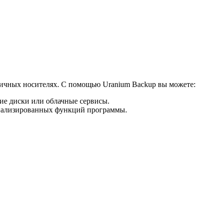
зличных носителях. С помощью Uranium Backup вы можете:
ие диски или облачные сервисы.
циализированных функций программы.