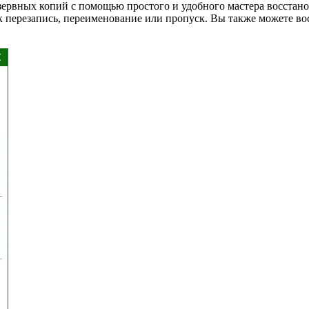
езервных копий с помощью простого и удобного мастера восстан
как перезапись, переименование или пропуск. Вы также можете 