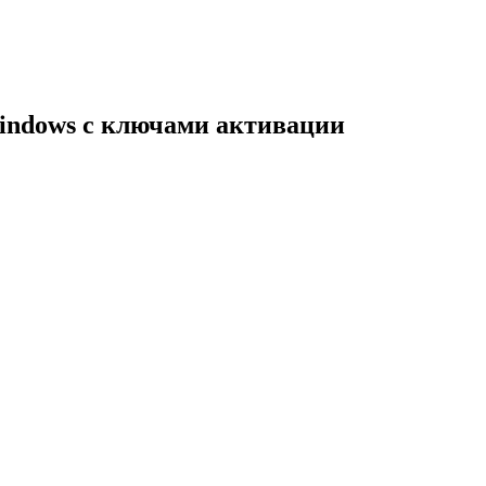
indows с ключами активации