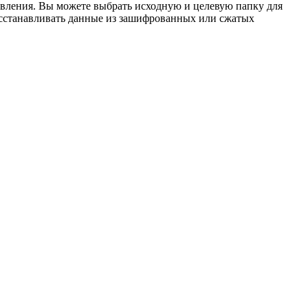
овления. Вы можете выбрать исходную и целевую папку для
восстанавливать данные из зашифрованных или сжатых