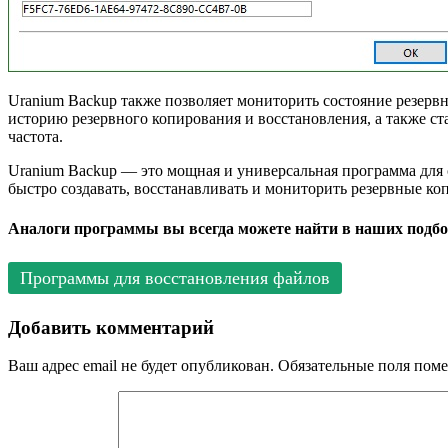
Uranium Backup также позволяет мониторить состояние резер
историю резервного копирования и восстановления, а также ст
частота.
Uranium Backup — это мощная и универсальная программа для 
быстро создавать, восстанавливать и мониторить резервные к
Аналоги программы вы всегда можете найти в наших подбо
Программы для восстановления файлов
Добавить комментарий
Ваш адрес email не будет опубликован.
Обязательные поля пом