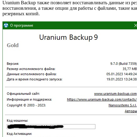
Uranium Backup также позволяет восстанавливать данные из р
восстановления, а также опции для работы с файлами, такие 
резервных копий.