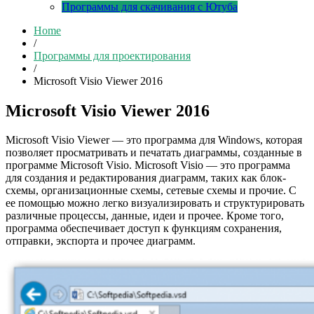
Программы для скачивания с Ютуба
Home
/
Программы для проектирования
/
Microsoft Visio Viewer 2016
Microsoft Visio Viewer 2016
Microsoft Visio Viewer — это программа для Windows, которая
позволяет просматривать и печатать диаграммы, созданные в
программе Microsoft Visio. Microsoft Visio — это программа
для создания и редактирования диаграмм, таких как блок-
схемы, организационные схемы, сетевые схемы и прочие. С
ее помощью можно легко визуализировать и структурировать
различные процессы, данные, идеи и прочее. Кроме того,
программа обеспечивает доступ к функциям сохранения,
отправки, экспорта и прочее диаграмм.