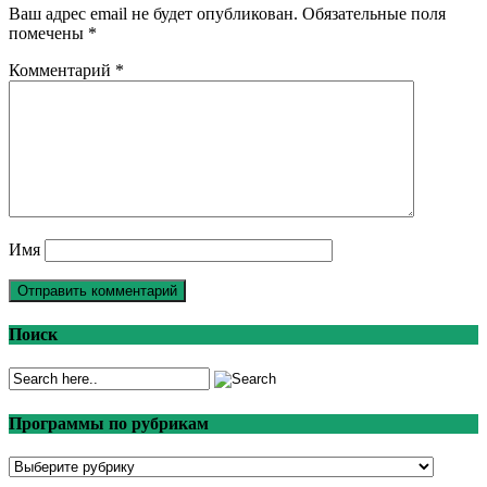
Ваш адрес email не будет опубликован.
Обязательные поля
помечены
*
Комментарий
*
Имя
Поиск
Программы по рубрикам
Программы
по