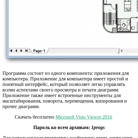
Программа состоит из одного компонента: приложения для
компьютера. Приложение для компьютера имеет простой и
понятный интерфейс, который позволяет легко управлять
всеми аспектами своего просмотра и печати диаграмм.
Приложение также имеет встроенные инструменты для
масштабирования, поворота, перемещения, копирования и
прочее диаграмм.
Скачать бесплатно
Microsoft Visio Viewer 2016
Пароль ко всем архивам:
1progs
Для использования программы необходимо иметь компьютер