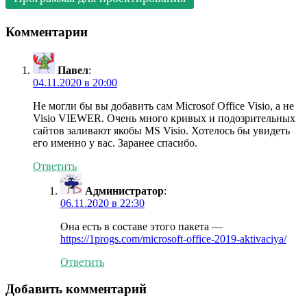
Комментарии
Павел
:
04.11.2020 в 20:00
Не могли бы вы добавить сам Microsof Office Visio, а не
Visio VIEWER. Очень много кривых и подозрительных
сайтов заливают якобы MS Visio. Хотелось бы увидеть
его именно у вас. Заранее спасибо.
Ответить
Администратор
:
06.11.2020 в 22:30
Она есть в составе этого пакета —
https://1progs.com/microsoft-office-2019-aktivaciya/
Ответить
Добавить комментарий