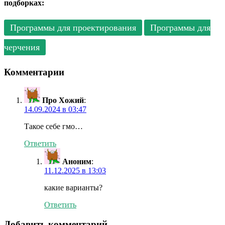
подборках:
Программы для проектирования
Программы для
черчения
Комментарии
Про Хожий
:
14.09.2024 в 03:47
Такое себе гмо…
Ответить
Аноним
:
11.12.2025 в 13:03
какие варианты?
Ответить
Добавить комментарий