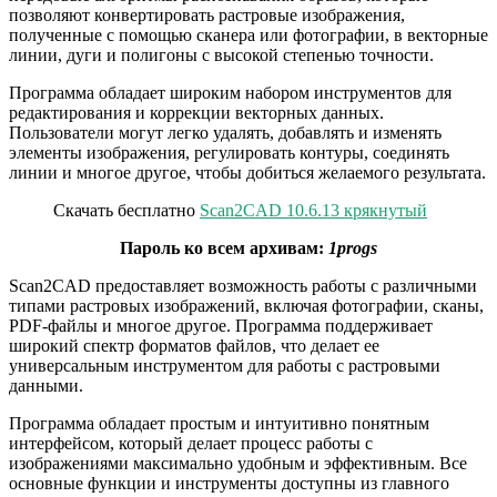
позволяют конвертировать растровые изображения,
полученные с помощью сканера или фотографии, в векторные
линии, дуги и полигоны с высокой степенью точности.
Программа обладает широким набором инструментов для
редактирования и коррекции векторных данных.
Пользователи могут легко удалять, добавлять и изменять
элементы изображения, регулировать контуры, соединять
линии и многое другое, чтобы добиться желаемого результата.
Скачать бесплатно
Scan2CAD 10.6.13 крякнутый
Пароль ко всем архивам:
1progs
Scan2CAD предоставляет возможность работы с различными
типами растровых изображений, включая фотографии, сканы,
PDF-файлы и многое другое. Программа поддерживает
широкий спектр форматов файлов, что делает ее
универсальным инструментом для работы с растровыми
данными.
Программа обладает простым и интуитивно понятным
интерфейсом, который делает процесс работы с
изображениями максимально удобным и эффективным. Все
основные функции и инструменты доступны из главного