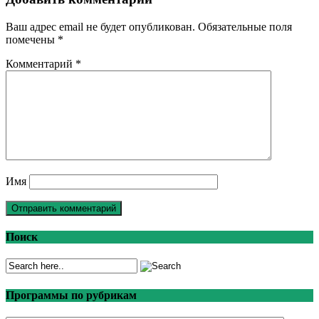
Ваш адрес email не будет опубликован.
Обязательные поля
помечены
*
Комментарий
*
Имя
Поиск
Программы по рубрикам