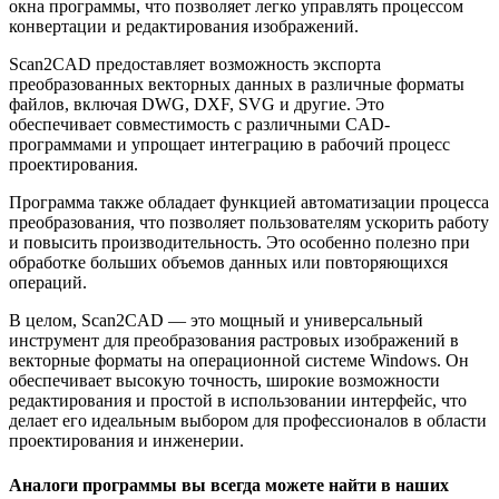
окна программы, что позволяет легко управлять процессом
конвертации и редактирования изображений.
Scan2CAD предоставляет возможность экспорта
преобразованных векторных данных в различные форматы
файлов, включая DWG, DXF, SVG и другие. Это
обеспечивает совместимость с различными CAD-
программами и упрощает интеграцию в рабочий процесс
проектирования.
Программа также обладает функцией автоматизации процесса
преобразования, что позволяет пользователям ускорить работу
и повысить производительность. Это особенно полезно при
обработке больших объемов данных или повторяющихся
операций.
В целом, Scan2CAD — это мощный и универсальный
инструмент для преобразования растровых изображений в
векторные форматы на операционной системе Windows. Он
обеспечивает высокую точность, широкие возможности
редактирования и простой в использовании интерфейс, что
делает его идеальным выбором для профессионалов в области
проектирования и инженерии.
Аналоги программы вы всегда можете найти в наших