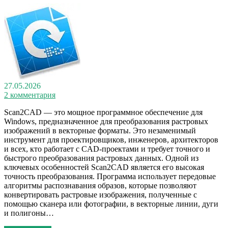
27.05.2026
2 комментария
Scan2CAD — это мощное программное обеспечение для
Windows, предназначенное для преобразования растровых
изображений в векторные форматы. Это незаменимый
инструмент для проектировщиков, инженеров, архитекторов
и всех, кто работает с CAD-проектами и требует точного и
быстрого преобразования растровых данных. Одной из
ключевых особенностей Scan2CAD является его высокая
точность преобразования. Программа использует передовые
алгоритмы распознавания образов, которые позволяют
конвертировать растровые изображения, полученные с
помощью сканера или фотографии, в векторные линии, дуги
и полигоны…