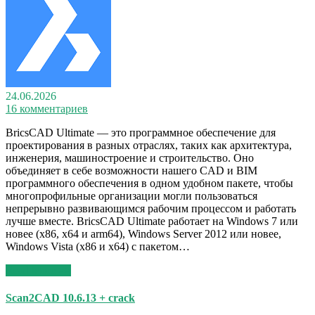
24.06.2026
16 комментариев
BricsCAD Ultimate — это программное обеспечение для
проектирования в разных отраслях, таких как архитектура,
инженерия, машиностроение и строительство. Оно
объединяет в себе возможности нашего CAD и BIM
программного обеспечения в одном удобном пакете, чтобы
многопрофильные организации могли пользоваться
непрерывно развивающимся рабочим процессом и работать
лучше вместе. BricsCAD Ultimate работает на Windows 7 или
новее (x86, x64 и arm64), Windows Server 2012 или новее,
Windows Vista (x86 и x64) с пакетом…
Read More >>
Scan2CAD 10.6.13 + crack