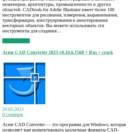
инженерии, архитектуры, промышленности и других
областей. CADtools for Adobe Illustrator имеет более 100
инструментов для рисования, измерения, выравнивания,
трансформации, конструирования и аннотирования
векторных объектов. Вы можете использовать эти
инструменты для создания…
Read More >>
Acme CAD Converter 2023 v8.10.6.1560 + Rus + crack
29.05.2023
0 comment
Acme CAD Converter — это программа для Windows, которая
позволяет вам конвертировать различные форматы CAD-