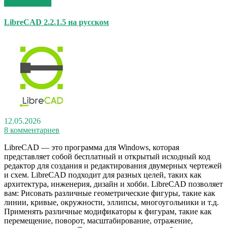
Read More >>
LibreCAD 2.2.1.5 на русском
12.05.2026
8 комментариев
LibreCAD — это программа для Windows, которая
представляет собой бесплатный и открытый исходный код
редактор для создания и редактирования двумерных чертежей
и схем. LibreCAD подходит для разных целей, таких как
архитектура, инженерия, дизайн и хобби. LibreCAD позволяет
вам: Рисовать различные геометрические фигуры, такие как
линии, кривые, окружности, эллипсы, многоугольники и т.д.
Применять различные модификаторы к фигурам, такие как
перемещение, поворот, масштабирование, отражение,