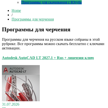
Программы для скачивания с Ютуба
Home
/
Программы для черчения
Программы для черчения
Программы для черчения на русском языке собраны в этой
рубрике. Все программы можно скачать бесплатно с ключами
активации.
Autodesk AutoCAD LT 2027.1 + Rus + лицензия ключ
31.07.2026