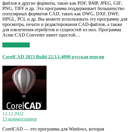
файлов в другие форматы, такие как PDF, BMP, JPEG, GIF,
PNG, TIFF и др. Эта программа поддерживает большинство
популярных форматов CAD, таких как DWG, DXF, DWF,
HPGL, PCL и др. Вы можете использовать эту программу для
просмотра, печати и редактирования CAD-файлов, а также
для извлечения атрибутов и сущностей из них. Программа
Acme CAD Converter имеет простой…
Read More >>
CorelCAD 2023 Build 22.3.1.4090 русская версия
12.12.2022
13 комментариев
CorelCAD — это программа для Windows, которая