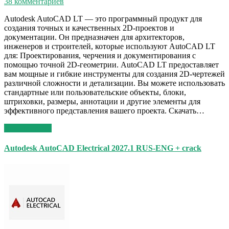
38 комментариев
Autodesk AutoCAD LT — это программный продукт для
создания точных и качественных 2D-проектов и
документации. Он предназначен для архитекторов,
инженеров и строителей, которые используют AutoCAD LT
для: Проектирования, черчения и документирования с
помощью точной 2D-геометрии. AutoCAD LT предоставляет
вам мощные и гибкие инструменты для создания 2D-чертежей
различной сложности и детализации. Вы можете использовать
стандартные или пользовательские объекты, блоки,
штриховки, размеры, аннотации и другие элементы для
эффективного представления вашего проекта. Скачать…
Read More >>
Autodesk AutoCAD Electrical 2027.1 RUS-ENG + crack