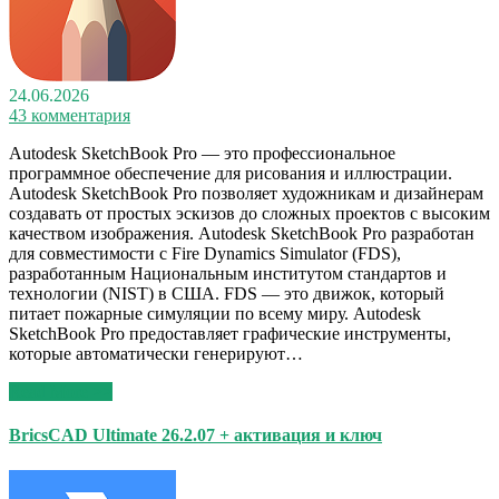
24.06.2026
43 комментария
Autodesk SketchBook Pro — это профессиональное
программное обеспечение для рисования и иллюстрации.
Autodesk SketchBook Pro позволяет художникам и дизайнерам
создавать от простых эскизов до сложных проектов с высоким
качеством изображения. Autodesk SketchBook Pro разработан
для совместимости с Fire Dynamics Simulator (FDS),
разработанным Национальным институтом стандартов и
технологии (NIST) в США. FDS — это движок, который
питает пожарные симуляции по всему миру. Autodesk
SketchBook Pro предоставляет графические инструменты,
которые автоматически генерируют…
Read More >>
BricsCAD Ultimate 26.2.07 + активация и ключ