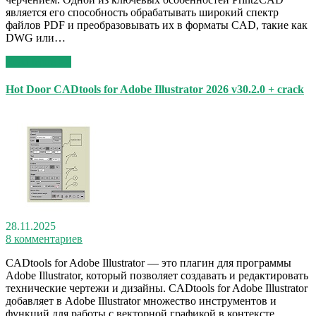
является его способность обрабатывать широкий спектр
файлов PDF и преобразовывать их в форматы CAD, такие как
DWG или…
Read More >>
Hot Door CADtools for Adobe Illustrator 2026 v30.2.0 + crack
28.11.2025
8 комментариев
CADtools for Adobe Illustrator — это плагин для программы
Adobe Illustrator, который позволяет создавать и редактировать
технические чертежи и дизайны. CADtools for Adobe Illustrator
добавляет в Adobe Illustrator множество инструментов и
функций для работы с векторной графикой в контексте