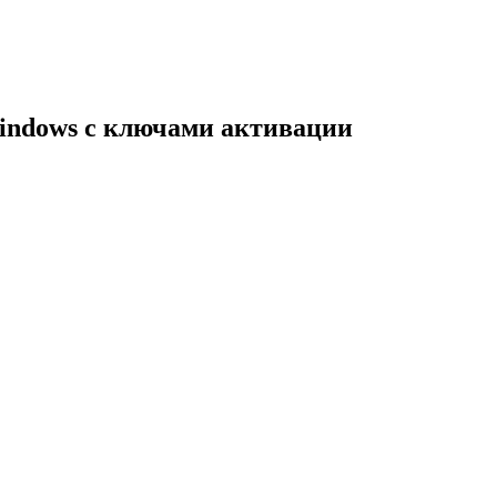
indows с ключами активации