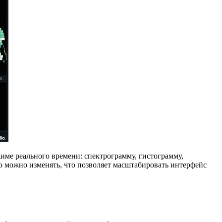
име реального времени: спектрограмму, гистограмму,
о можно изменять, что позволяет масштабировать интерфейс