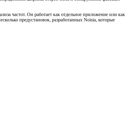
иза частот. Он работает как отдельное приложение или как
сколько предустановок, разработанных Noisia, которые