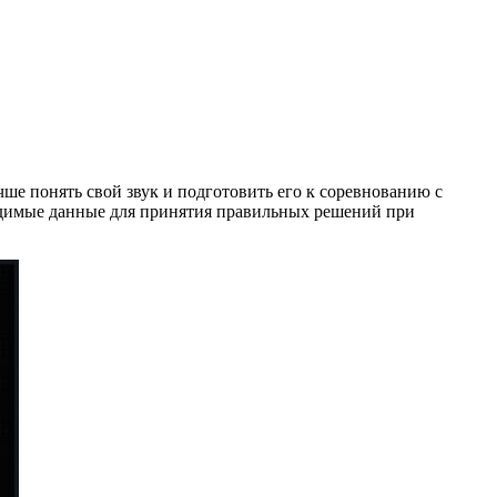
ше понять свой звук и подготовить его к соревнованию с
ходимые данные для принятия правильных решений при