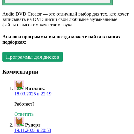
Audio DVD Creator — это отличный выбор для тех, кто хочет
записывать на DVD диски свои любимые музыкальные
файлы с высоким качеством звука.
Аналоги программы вы всегда можете найти в наших
подборках:
Программы для дисков
Комментарии
Виталик
:
18.03.2025 в 22:19
Работает?
Ответить
Руперт
:
19.11.2023 в 20:53