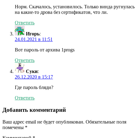
Норм. Скачалось, установилось. Только винда ругнулась
на какие-то дрова без сертификатов, что ли.
Ответить
Игорь
:
24.01.2021 в 11:51
Вот пароль от архива 1progs
Ответить
Суки
:
26.12.2020 в 15:17
Где пароль бляди?
Ответить
Добавить комментарий
Ваш адрес email не будет опубликован.
Обязательные поля
помечены
*
Комментарий
*