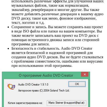
использовать различные эффекты для улучшения ваших
музыкальных файлов, такие как нормализация,
эквалайзер, реверберация и многие другие. Вы также
можете добавлять различные декорации к вашему аудио
DVD диску, такие как меню, фоновое изображение,
текст, логотип и т.д.
Сохранение и запись. Вы можете сохранять ваш проект
в виде ISO файла или папки на вашем компьютере. Вы
также можете записывать ваш проект на DVD диск с
помощью встроенного движка записи или сторонней
программы для записи.
Безопасность и стабильность. Audio DVD Creator
является безопасной и надежной программой для
создания аудио DVD дисков. Вы не будете сталкиваться
с проблемами совместимости, ошибками или вирусами
при использовании этой программы.