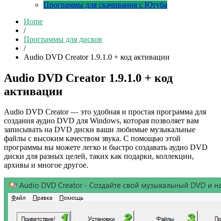
Программы для скачивания с Ютуба
Home
/
Программы для дисков
/
Audio DVD Creator 1.9.1.0 + код активации
Audio DVD Creator 1.9.1.0 + код
активации
Audio DVD Creator — это удобная и простая программа для
создания аудио DVD для Windows, которая позволяет вам
записывать на DVD диски ваши любимые музыкальные
файлы с высоким качеством звука. С помощью этой
программы вы можете легко и быстро создавать аудио DVD
диски для разных целей, таких как подарки, коллекции,
архивы и многое другое.