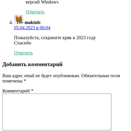
версий Windows
Ответить
maktub
:
05.04.2023 в 06:04
Пожалуйста, сохраните кряк в 2023 году
Спасибо
Ответить
Добавить комментарий
Ваш адрес email не будет опубликован.
Обязательные поля
помечены
*
Комментарий
*