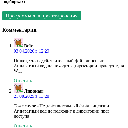
подборках:
Программы для проектирования
Комментарии
Bob
:
03.04.2026 в 12:29
Пишет, что недействительный файл лицензии.
Аппаратный код не походит к директории прав доступа.
W11
Ответить
Лирриан
:
21.08.2025 в 13:28
Тоже самое «Не действительный файл лицензии.
Аппаратный код не подходит к директории прав
доступа».
Ответить