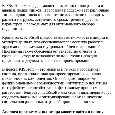
KISSsoft также предоставляет возможности для расчета и
анализа подшипников. Программа поддерживает различные
типы подшипников и позволяет пользователю проводить
расчеты нагрузок, жизненного срока, трения и других
параметров, необходимых для оптимального выбора
подшипника.
Кроме того, KISSsoft предоставляет возможность импорта и
экспорта данных, что обеспечивает совместную работу с
другими программами и упрощает обмен информацией.
Программа также обеспечивает генерацию отчетов и
графиков, которые позволяют пользователю наглядно
представить результаты анализа и проектирования.
В целом, KISSsoft — это мощная и гибкая программная
система, предназначенная для проектирования и анализа
механических компонентов. Она обладает широкими
функциональными возможностями, интуитивно понятным
интерфейсом и способствует эффективному процессу
разработки. Благодаря KISSsoft инженеры и дизайнеры могут
создавать надежные и оптимизированные механические
системы для различных отраслей промышленности.
Аналоги программы вы всегда можете найти в наших