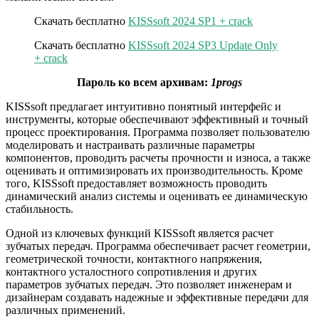
Скачать бесплатно
KISSsoft 2024 SP1 + crack
Скачать бесплатно
KISSsoft 2024 SP3 Update Only
+ crack
Пароль ко всем архивам:
1progs
KISSsoft предлагает интуитивно понятный интерфейс и
инструменты, которые обеспечивают эффективный и точный
процесс проектирования. Программа позволяет пользователю
моделировать и настраивать различные параметры
компонентов, проводить расчеты прочности и износа, а также
оценивать и оптимизировать их производительность. Кроме
того, KISSsoft предоставляет возможность проводить
динамический анализ системы и оценивать ее динамическую
стабильность.
Одной из ключевых функций KISSsoft является расчет
зубчатых передач. Программа обеспечивает расчет геометрии,
геометрической точности, контактного напряжения,
контактного усталостного сопротивления и других
параметров зубчатых передач. Это позволяет инженерам и
дизайнерам создавать надежные и эффективные передачи для
различных применений.