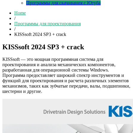
Программы для скачивания с Ютуба
Home
/
Программы для проектирования
/
KISSsoft 2024 SP3 + crack
KISSsoft 2024 SP3 + crack
KISSsoft — это мощная программная система для
проектирования и анализа механических компонентов,
разработанная для операционной системы Windows.
Программа предоставляет широкий спектр инструментов и
функций для проектирования и расчета различных элементов
механизмов, таких как зубчатые передачи, валы, подшипники,
шестерни и другие.