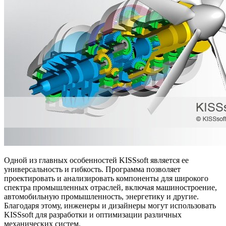
Одной из главных особенностей KISSsoft является ее
универсальность и гибкость. Программа позволяет
проектировать и анализировать компоненты для широкого
спектра промышленных отраслей, включая машиностроение,
автомобильную промышленность, энергетику и другие.
Благодаря этому, инженеры и дизайнеры могут использовать
KISSsoft для разработки и оптимизации различных
механических систем.