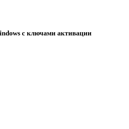
indows с ключами активации