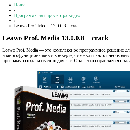
Home
/
Программы для просмотра видео
/
Leawo Prof. Media 13.0.0.8 + crack
Leawo Prof. Media 13.0.0.8 + crack
Leawo Prof. Media — это комплексное программное решение д
и многофункциональный конвертер, избавляя вас от необходимо
программа создана именно для вас. Она легко справляется с зад