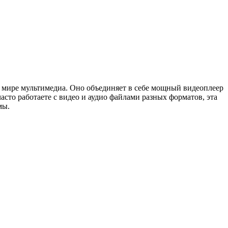
 мире мультимедиа. Оно объединяет в себе мощный видеоплеер
сто работаете с видео и аудио файлами разных форматов, эта
мы.