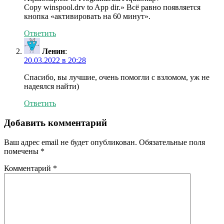
Copy winspool.drv to App dir.» Всё равно появляется
кнопка «активировать на 60 минут».
Ответить
Ленин
:
20.03.2022 в 20:28
Спасибо, вы лучшие, очень помогли с взломом, уж не
надеялся найти)
Ответить
Добавить комментарий
Ваш адрес email не будет опубликован.
Обязательные поля
помечены
*
Комментарий
*