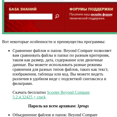
Вот некоторые особенности и преимущества программы:
Сравнение файлов и папок: Beyond Compare позволяет
вам сравнивать файлы и папки по разным критериям,
таким как размер, дата, содержание или двоичные
данные. Вы можете использовать разные режимы
сравнения для разных типов файлов, таких как текст,
изображения, таблицы или код. Вы можете видеть
различия в удобном виде с подсветкой синтаксиса и
фильтрами.
Скачать бесплатно
Scooter Beyond Compare
5.2.4.32425 + crack
Пароль ко всем архивам:
1progs
Объединение файлов и папок: Beyond Compare