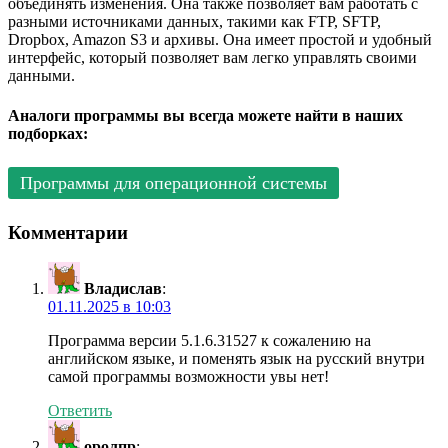
объединять изменения. Она также позволяет вам работать с
разными источниками данных, такими как FTP, SFTP,
Dropbox, Amazon S3 и архивы. Она имеет простой и удобный
интерфейс, который позволяет вам легко управлять своими
данными.
Аналоги программы вы всегда можете найти в наших
подборках:
Программы для операционной системы
Комментарии
Владислав
:
01.11.2025 в 10:03
Программа версии 5.1.6.31527 к сожалению на
английском языке, и поменять язык на русский внутри
самой программы возможности увы нет!
Ответить
оролпр
: