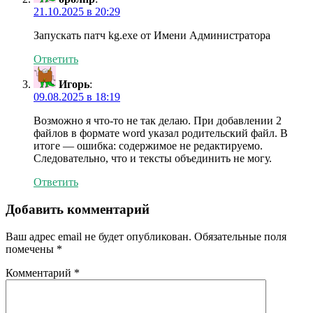
21.10.2025 в 20:29
Запускать патч kg.exe от Имени Администратора
Ответить
Игорь
:
09.08.2025 в 18:19
Возможно я что-то не так делаю. При добавлении 2
файлов в формате word указал родительский файл. В
итоге — ошибка: содержимое не редактируемо.
Следовательно, что и тексты объединить не могу.
Ответить
Добавить комментарий
Ваш адрес email не будет опубликован.
Обязательные поля
помечены
*
Комментарий
*