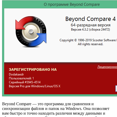
Beyond Compare — это программа для сравнения и
синхронизации файлов и папок на Windows. Она позволяет
вам быстро и точно находить различия между данными и