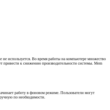
е не используется. Во время работы на компьютере множество
ожет привести к снижению производительности системы. Mem
ачинает работу в фоновом режиме. Пользователи могут
вручную по необходимости.