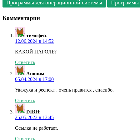
Программы для операционной системы
Программы 
Комментарии
тимофей
:
12.06.2024 в 14:52
КАКОЙ ПАРОЛЬ?
Ответить
Аноним
:
05.04.2024 в 17:00
Уважуха и респект , очень нравится , спасибо.
Ответить
DIBH
:
25.05.2023 в 13:45
Ссылка не работает.
Ответить