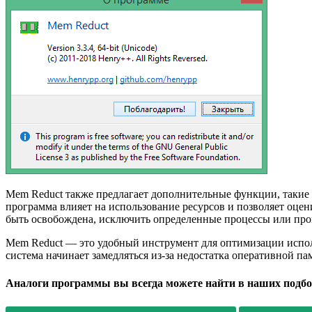
Mem Reduct также предлагает дополнительные функции, такие 
программа влияет на использование ресурсов и позволяет оцен
быть освобождена, исключить определенные процессы или про
Mem Reduct — это удобный инструмент для оптимизации испол
система начинает замедляться из-за недостатка оперативной 
Аналоги программы вы всегда можете найти в наших подбо