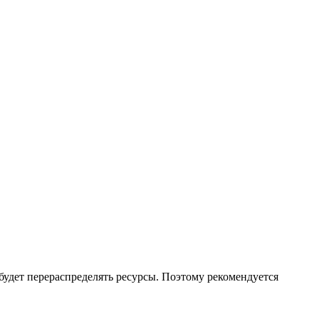
будет перераспределять ресурсы. Поэтому рекомендуется