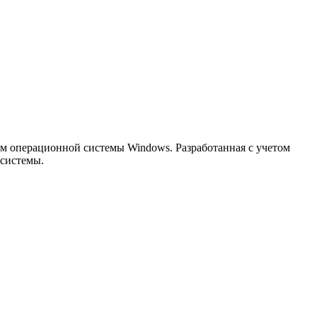
м операционной системы Windows. Разработанная с учетом
 системы.