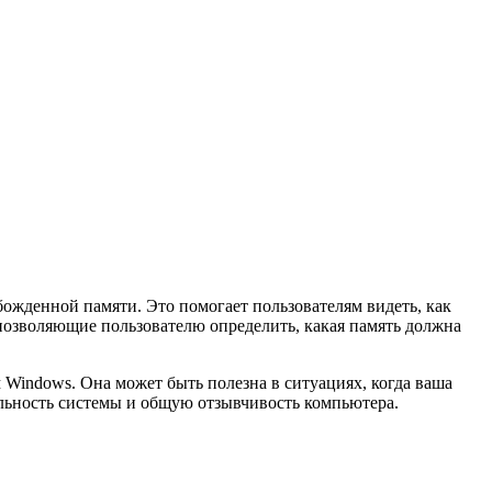
ожденной памяти. Это помогает пользователям видеть, как
 позволяющие пользователю определить, какая память должна
Windows. Она может быть полезна в ситуациях, когда ваша
ельность системы и общую отзывчивость компьютера.