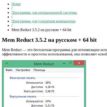
Home
/
Программы для операционной системы
/
Программы для ускорения компьютера
/
Mem Reduct 3.5.2 на русском + 64 bit
Mem Reduct 3.5.2 на русском + 64 bit
Mem Reduct — это бесплатная программа для оптимизации исп
эффективности и простоты использования, она позволяет осво