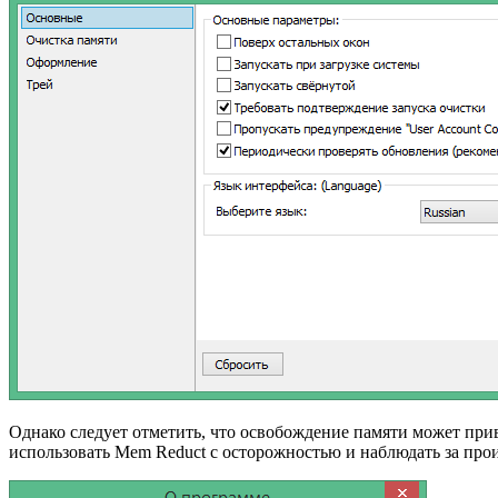
Однако следует отметить, что освобождение памяти может при
использовать Mem Reduct с осторожностью и наблюдать за про