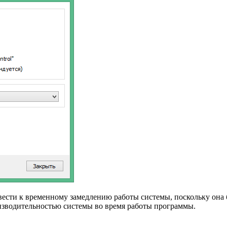
вести к временному замедлению работы системы, поскольку она 
изводительностью системы во время работы программы.