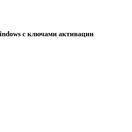
indows с ключами активации