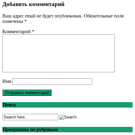
Добавить комментарий
Ваш адрес email не будет опубликован.
Обязательные поля
помечены
*
Комментарий
*
Имя
Поиск
Программы по рубрикам