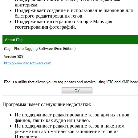
критериям.
Поддерживает создание и использование шаблонов для
быстрого редактирования тегов.
Поддерживает интеграцию с Google Maps для
геотегирования фотографий.
Программа имеет следующие недостатки:
Не поддерживает редактирование тегов других типов
файлов, таких как аудио или видео.
Не поддерживает редактирование тегов в пакетном
режиме или автоматическое заполнение тегов из
Интернета.