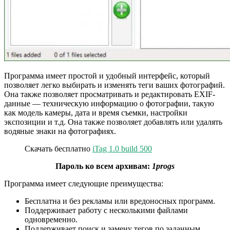
Программа имеет простой и удобный интерфейс, который
позволяет легко выбирать и изменять теги ваших фотографий.
Она также позволяет просматривать и редактировать EXIF-
данные — техническую информацию о фотографии, такую
как модель камеры, дата и время съемки, настройки
экспозиции и т.д. Она также позволяет добавлять или удалять
водяные знаки на фотографиях.
Скачать бесплатно
iTag 1.0 build 500
Пароль ко всем архивам:
1progs
Программа имеет следующие преимущества:
Бесплатна и без рекламы или вредоносных программ.
Поддерживает работу с несколькими файлами
одновременно.
Поддерживает поиск и замену тегов по заданным