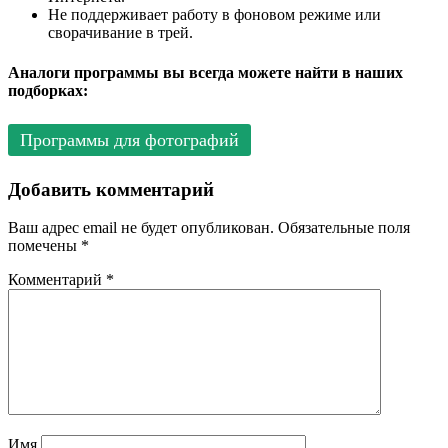
Не поддерживает работу в фоновом режиме или
сворачивание в трей.
Аналоги программы вы всегда можете найти в наших
подборках:
Программы для фотографий
Добавить комментарий
Ваш адрес email не будет опубликован.
Обязательные поля
помечены
*
Комментарий
*
Имя