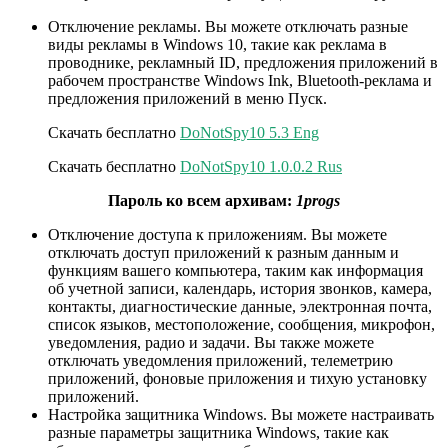
Отключение рекламы. Вы можете отключать разные
виды рекламы в Windows 10, такие как реклама в
проводнике, рекламный ID, предложения приложений в
рабочем пространстве Windows Ink, Bluetooth-реклама и
предложения приложений в меню Пуск.
Скачать бесплатно
DoNotSpy10 5.3 Eng
Скачать бесплатно
DoNotSpy10 1.0.0.2 Rus
Пароль ко всем архивам:
1progs
Отключение доступа к приложениям. Вы можете
отключать доступ приложений к разным данным и
функциям вашего компьютера, таким как информация
об учетной записи, календарь, история звонков, камера,
контакты, диагностические данные, электронная почта,
список языков, местоположение, сообщения, микрофон,
уведомления, радио и задачи. Вы также можете
отключать уведомления приложений, телеметрию
приложений, фоновые приложения и тихую установку
приложений.
Настройка защитника Windows. Вы можете настраивать
разные параметры защитника Windows, такие как