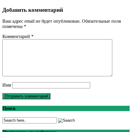
Добавить комментарий
Ваш адрес email не будет опубликован.
Обязательные поля
помечены
*
Комментарий
*
Имя
Поиск