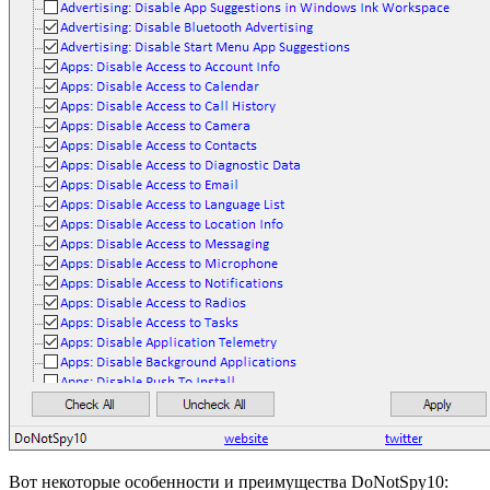
Вот некоторые особенности и преимущества DoNotSpy10: