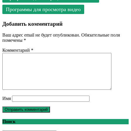
Программы для просмотра видео
Добавить комментарий
Ваш адрес email не будет опубликован.
Обязательные поля
помечены
*
Комментарий
*
Имя
Поиск