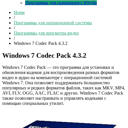
Программы для скачивания с Ютуба
Home
/
Программы для операционной системы
/
Программы для просмотра видео
/
Windows 7 Codec Pack 4.3.2
Windows 7 Codec Pack 4.3.2
Windows 7 Codec Pack — это программа для установки и
обновления кодеков для воспроизведения разных форматов
видео и аудио на компьютере с операционной системой
Windows 7. Она позволяет поддерживать большинство
популярных и редких форматов файлов, таких как MKV, MP4,
AVI, FLV, OGG, AAC, FLAC и другие. Windows 7 Codec Pack
также позволяет настраивать и управлять кодеками с
помощью специальных утилит.