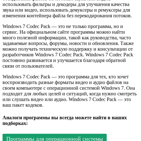
использовать фильтры и декодеры для улучшения качества
звука или видео, использовать демуксеры и ремуксеры для
изменения контейнера файла без перекодирования потоков.
Windows 7 Codec Pack — это не только программа, но и
сервис. На официальном сайте программы можно найти
много полезной информации, такой как руководства, часто
задаваемые вопросы, форумы, новости и обновления. Также
можно получать техническую поддержку и консультации от
разработчиков Windows 7 Codec Pack. Windows 7 Codec Pack
постоянно развивается и улучшается благодаря обратной
связи от пользователей.
Windows 7 Codec Pack — это программа для тех, кто хочет
воспроизводить разные форматы видео и аудио файлов на
своем компьютере с операционной системой Windows 7. Она
подходит для любых целей и ситуаций, когда нужно смотреть
или слушать видео или аудио. Windows 7 Codec Pack — это
ваш пакет кодеков.
Аналоги программы вы всегда можете найти в наших
подборках:
Программы для операционной системы