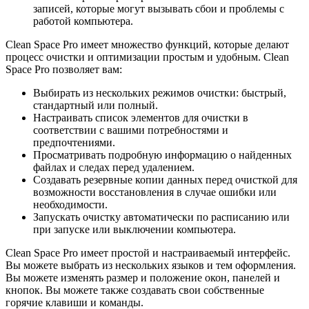
записей, которые могут вызывать сбои и проблемы с
работой компьютера.
Clean Space Pro имеет множество функций, которые делают
процесс очистки и оптимизации простым и удобным. Clean
Space Pro позволяет вам:
Выбирать из нескольких режимов очистки: быстрый,
стандартный или полный.
Настраивать список элементов для очистки в
соответствии с вашими потребностями и
предпочтениями.
Просматривать подробную информацию о найденных
файлах и следах перед удалением.
Создавать резервные копии данных перед очисткой для
возможности восстановления в случае ошибки или
необходимости.
Запускать очистку автоматически по расписанию или
при запуске или выключении компьютера.
Clean Space Pro имеет простой и настраиваемый интерфейс.
Вы можете выбрать из нескольких языков и тем оформления.
Вы можете изменять размер и положение окон, панелей и
кнопок. Вы можете также создавать свои собственные
горячие клавиши и команды.