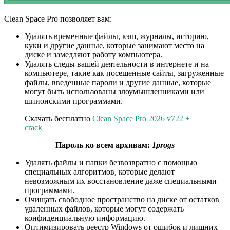
Clean Space Pro позволяет вам:
Удалять временные файлы, кэш, журналы, историю,
куки и другие данные, которые занимают место на
диске и замедляют работу компьютера.
Удалять следы вашей деятельности в интернете и на
компьютере, такие как посещенные сайты, загруженные
файлы, введенные пароли и другие данные, которые
могут быть использованы злоумышленниками или
шпионскими программами.
Скачать бесплатно
Clean Space Pro 2026 v722 +
crack
Пароль ко всем архивам:
1progs
Удалять файлы и папки безвозвратно с помощью
специальных алгоритмов, которые делают
невозможным их восстановление даже специальными
программами.
Очищать свободное пространство на диске от остатков
удаленных файлов, которые могут содержать
конфиденциальную информацию.
Оптимизировать реестр Windows от ошибок и лишних