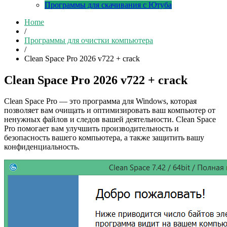
Программы для скачивания с Ютуба
Home
/
Программы для очистки компьютера
/
Clean Space Pro 2026 v722 + crack
Clean Space Pro 2026 v722 + crack
Clean Space Pro — это программа для Windows, которая
позволяет вам очищать и оптимизировать ваш компьютер от
ненужных файлов и следов вашей деятельности. Clean Space
Pro помогает вам улучшить производительность и
безопасность вашего компьютера, а также защитить вашу
конфиденциальность.