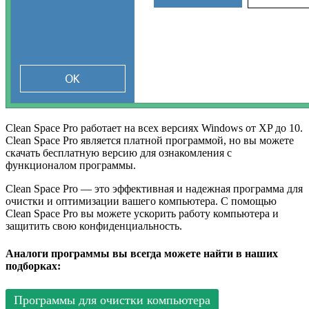
Clean Space Pro работает на всех версиях Windows от XP до 10.
Clean Space Pro является платной программой, но вы можете
скачать бесплатную версию для ознакомления с
функционалом программы.
Clean Space Pro — это эффективная и надежная программа для
очистки и оптимизации вашего компьютера. С помощью
Clean Space Pro вы можете ускорить работу компьютера и
защитить свою конфиденциальность.
Аналоги программы вы всегда можете найти в наших
подборках:
Программы для очистки компьютера