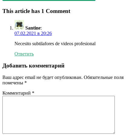
This article has 1 Comment
Santine
:
07.02.2021 в 20:26
Necesito subtilafores de videos profesional
Ответить
Добавить комментарий
Ваш адрес email не будет опубликован.
Обязательные поля
помечены
*
Комментарий
*