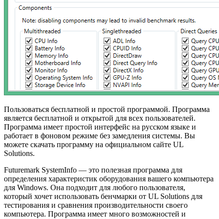
Пользоваться бесплатной и простой программой. Программа
является бесплатной и открытой для всех пользователей.
Программа имеет простой интерфейс на русском языке и
работает в фоновом режиме без замедления системы. Вы
можете скачать программу на официальном сайте UL
Solutions.
Futuremark SystemInfo — это полезная программа для
определения характеристик оборудования вашего компьютера
для Windows. Она подходит для любого пользователя,
который хочет использовать бенчмарки от UL Solutions для
тестирования и сравнения производительности своего
компьютера. Программа имеет много возможностей и