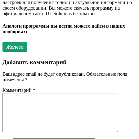
настроек для получения точной и актуальной информации о
своем оборудовании. Вы можете скачать программу на
официальном сайте UL Solutions бесплатно.
Аналоги программы вы всегда можете найти в наших
подборках:
Железо
Добавить комментарий
Ваш адрес email не будет опубликован.
Обязательные поля
помечены
*
Комментарий
*