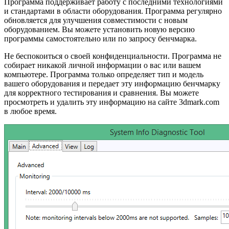
Программа поддерживает работу с последними технологиями
и стандартами в области оборудования. Программа регулярно
обновляется для улучшения совместимости с новым
оборудованием. Вы можете установить новую версию
программы самостоятельно или по запросу бенчмарка.
Не беспокоиться о своей конфиденциальности. Программа не
собирает никакой личной информации о вас или вашем
компьютере. Программа только определяет тип и модель
вашего оборудования и передает эту информацию бенчмарку
для корректного тестирования и сравнения. Вы можете
просмотреть и удалить эту информацию на сайте 3dmark.com
в любое время.