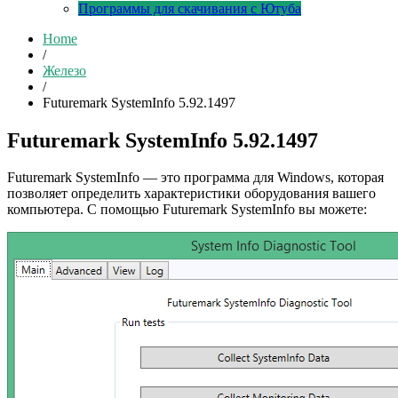
Программы для скачивания с Ютуба
Home
/
Железо
/
Futuremark SystemInfo 5.92.1497
Futuremark SystemInfo 5.92.1497
Futuremark SystemInfo — это программа для Windows, которая
позволяет определить характеристики оборудования вашего
компьютера. С помощью Futuremark SystemInfo вы можете: