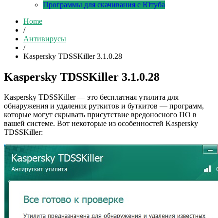
Программы для скачивания с Ютуба
Home
/
Антивирусы
/
Kaspersky TDSSKiller 3.1.0.28
Kaspersky TDSSKiller 3.1.0.28
Kaspersky TDSSKiller — это бесплатная утилита для
обнаружения и удаления руткитов и буткитов — программ,
которые могут скрывать присутствие вредоносного ПО в
вашей системе. Вот некоторые из особенностей Kaspersky
TDSSKiller: