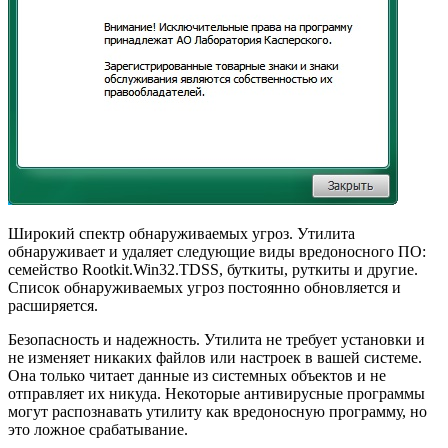
Широкий спектр обнаруживаемых угроз. Утилита
обнаруживает и удаляет следующие виды вредоносного ПО:
семейство Rootkit.Win32.TDSS, буткиты, руткиты и другие.
Список обнаруживаемых угроз постоянно обновляется и
расширяется.
Безопасность и надежность. Утилита не требует установки и
не изменяет никаких файлов или настроек в вашей системе.
Она только читает данные из системных объектов и не
отправляет их никуда. Некоторые антивирусные программы
могут распознавать утилиту как вредоносную программу, но
это ложное срабатывание.