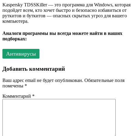
Kaspersky TDSSKiller — это программа для Windows, которая
подойдет всем, кто хочет быстро и безопасно избавиться от
руткитов и буткитов — опасных скрытых угроз для вашего
компьютера.
Аналоги программы вы всегда можете найти в наших
подборках:
Антивирусы
Добавить комментарий
Ваш адрес email не будет опубликован.
Обязательные поля
помечены
*
Комментарий
*