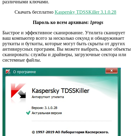
различными ключами.
Скачать бесплатно
Kaspersky TDSSKiller 3.1.0.28
Пароль ко всем архивам:
1progs
Быстрое и эффективное сканирование. Утилита сканирует
ваш компьютер всего за несколько секунд и обнаруживает
руткиты и буткиты, которые могут быть скрыты от других
антивирусных программ. Вы можете выбрать, какие объекты
сканировать: службы и драйверы, загрузочные сектора или
системные файлы.