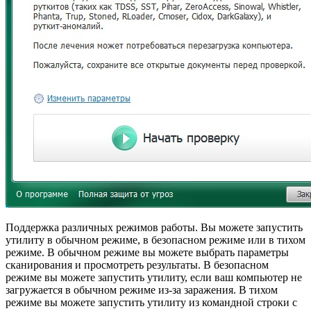
Поддержка различных режимов работы. Вы можете запустить
утилиту в обычном режиме, в безопасном режиме или в тихом
режиме. В обычном режиме вы можете выбрать параметры
сканирования и просмотреть результаты. В безопасном
режиме вы можете запустить утилиту, если ваш компьютер не
загружается в обычном режиме из-за заражения. В тихом
режиме вы можете запустить утилиту из командной строки с