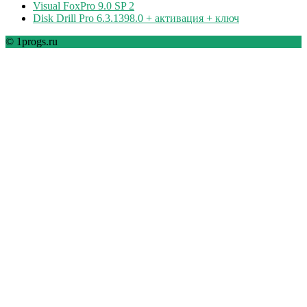
Visual FoxPro 9.0 SP 2
Disk Drill Pro 6.3.1398.0 + активация + ключ
© 1progs.ru