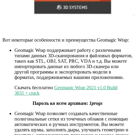
Вот некоторые особенности и преимущества Geomagic Wrap:
Geomagic Wrap поддерживает работу с различными
типами данных 3D-сканирования и файловых форматов,
таких как STL, OBJ, SAT, PRC, VDA и т.д. Вы можете
импортировать данные из любого 3D-сканера или
другой программы и экспортировать модели в
форматах, поддерживаемых вашими приложениями.
Скачать бесплатно
Geomagic Wrap 2021 v1.0 Build
3031 + crack
Пароль ко всем архивам:
1progs
Geomagic Wrap позволяет создавать качественные
полигональные сетки из точечных облаков с помощью
автоматических и ручных инструментов. Вы можете
удалять шумы, заполнять дыры, улучшать геометрию и