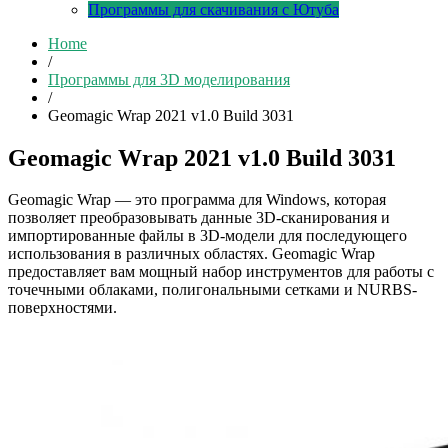
Программы для скачивания с Ютуба
Home
/
Программы для 3D моделирования
/
Geomagic Wrap 2021 v1.0 Build 3031
Geomagic Wrap 2021 v1.0 Build 3031
Geomagic Wrap — это программа для Windows, которая
позволяет преобразовывать данные 3D-сканирования и
импортированные файлы в 3D-модели для последующего
использования в различных областях. Geomagic Wrap
предоставляет вам мощный набор инструментов для работы с
точечными облаками, полигональными сетками и NURBS-
поверхностями.