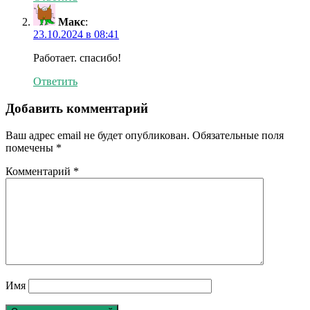
Макс
:
23.10.2024 в 08:41
Работает. спасибо!
Ответить
Добавить комментарий
Ваш адрес email не будет опубликован.
Обязательные поля
помечены
*
Комментарий
*
Имя