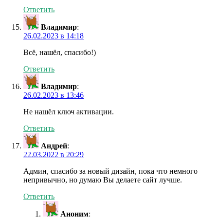
Ответить
Владимир
:
26.02.2023 в 14:18
Всё, нашёл, спасибо!)
Ответить
Владимир
:
26.02.2023 в 13:46
Не нашёл ключ активации.
Ответить
Андрей
:
22.03.2022 в 20:29
Админ, спасибо за новый дизайн, пока что немного
непривычно, но думаю Вы делаете сайт лучше.
Ответить
Аноним
: