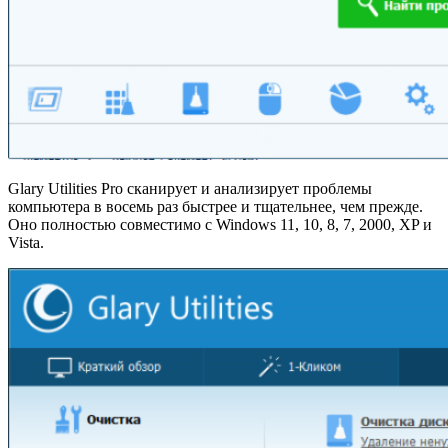
Glary Utilities Pro сканирует и анализирует проблемы
компьютера в восемь раз быстрее и тщательнее, чем прежде.
Оно полностью совместимо с Windows 11, 10, 8, 7, 2000, XP и
Vista.