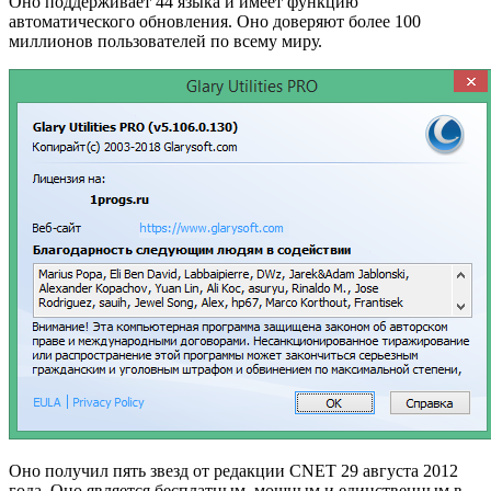
Оно поддерживает 44 языка и имеет функцию
автоматического обновления. Оно доверяют более 100
миллионов пользователей по всему миру.
Оно получил пять звезд от редакции CNET 29 августа 2012
года. Оно является бесплатным, мощным и единственным в