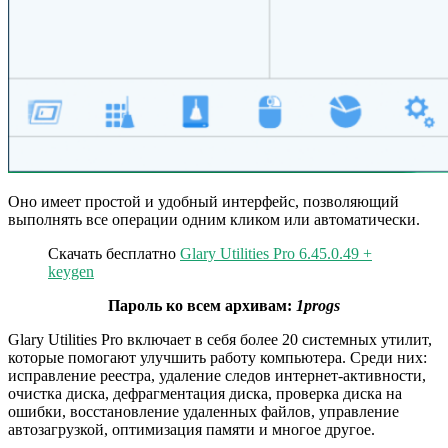
Оно имеет простой и удобный интерфейс, позволяющий
выполнять все операции одним кликом или автоматически.
Скачать бесплатно
Glary Utilities Pro 6.45.0.49 +
keygen
Пароль ко всем архивам:
1progs
Glary Utilities Pro включает в себя более 20 системных утилит,
которые помогают улучшить работу компьютера. Среди них:
исправление реестра, удаление следов интернет-активности,
очистка диска, дефрагментация диска, проверка диска на
ошибки, восстановление удаленных файлов, управление
автозагрузкой, оптимизация памяти и многое другое.