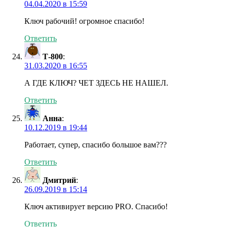
04.04.2020 в 15:59
Ключ рабочий! огромное спасибо!
Ответить
Т-800
:
31.03.2020 в 16:55
А ГДЕ КЛЮЧ? ЧЕТ ЗДЕСЬ НЕ НАШЕЛ.
Ответить
Анна
:
10.12.2019 в 19:44
Работает, супер, спасибо большое вам???
Ответить
Дмитрий
:
26.09.2019 в 15:14
Ключ активирует версию PRO. Спасибо!
Ответить