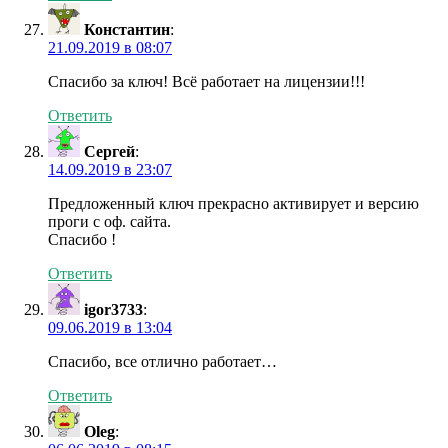
Константин
:
21.09.2019 в 08:07
Спасибо за ключ! Всё работает на лицензии!!!
Ответить
Сергей
:
14.09.2019 в 23:07
Предложенный ключ прекрасно активирует и версию
проги с оф. сайта.
Спасибо !
Ответить
igor3733
:
09.06.2019 в 13:04
Спасибо, все отлично работает…
Ответить
Oleg
: