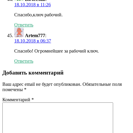
18.10.2018 в 11:26
Спасибо,ключ рабочий.
Ответить
Artem777
:
18.10.2018 в 06:37
Спасибо! Огромнейшее за рабочий ключ.
Ответить
Добавить комментарий
Ваш адрес email не будет опубликован.
Обязательные поля
помечены
*
Комментарий
*