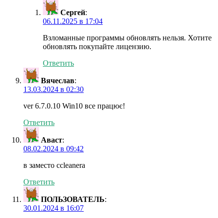
Сергей
:
06.11.2025 в 17:04
Взломанные программы обновлять нельзя. Хотите
обновлять покупайте лицензию.
Ответить
Вячеслав
:
13.03.2024 в 02:30
ver 6.7.0.10 Win10 все працює!
Ответить
Аваст
:
08.02.2024 в 09:42
в заместо ccleanera
Ответить
ПОЛЬЗОВАТЕЛЬ
:
30.01.2024 в 16:07