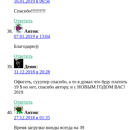
16.01.2019 в 06:56
Спасибо!!!!!!!!!!
Ответить
Антон
:
07.01.2019 в 13:04
Благодарю))
Ответить
Денис
:
31.12.2018 в 20:28
Офигеть, сууупер спасибо, а то я думал что буду платить
19 $ но нет, спасибо автору, и с НОВЫМ ГОДОМ ВАС!
2019
Ответить
Антон
:
27.12.2018 в 01:35
Время загрузки винды всегда на 39