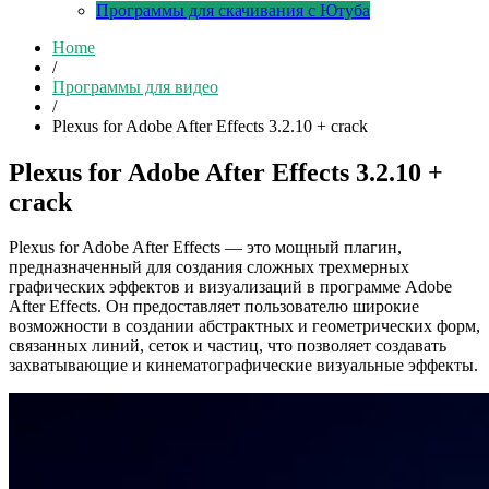
Программы для скачивания с Ютуба
Home
/
Программы для видео
/
Plexus for Adobe After Effects 3.2.10 + crack
Plexus for Adobe After Effects 3.2.10 +
crack
Plexus for Adobe After Effects — это мощный плагин,
предназначенный для создания сложных трехмерных
графических эффектов и визуализаций в программе Adobe
After Effects. Он предоставляет пользователю широкие
возможности в создании абстрактных и геометрических форм,
связанных линий, сеток и частиц, что позволяет создавать
захватывающие и кинематографические визуальные эффекты.