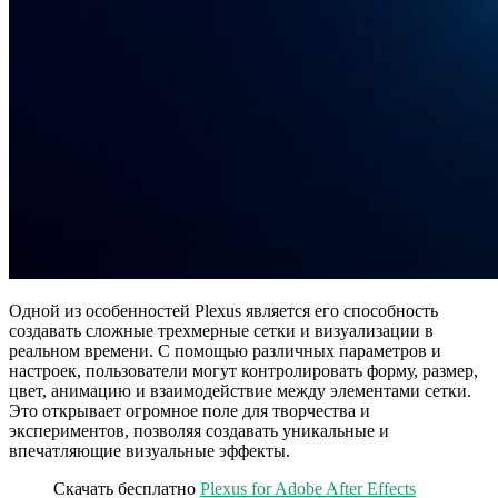
Одной из особенностей Plexus является его способность
создавать сложные трехмерные сетки и визуализации в
реальном времени. С помощью различных параметров и
настроек, пользователи могут контролировать форму, размер,
цвет, анимацию и взаимодействие между элементами сетки.
Это открывает огромное поле для творчества и
экспериментов, позволяя создавать уникальные и
впечатляющие визуальные эффекты.
Скачать бесплатно
Plexus for Adobe After Effects