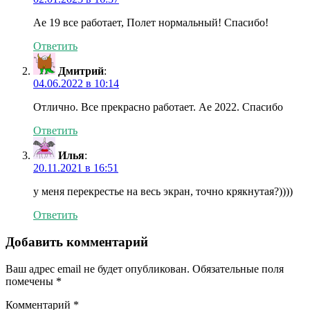
Ае 19 все работает, Полет нормальный! Спасибо!
Ответить
Дмитрий
:
04.06.2022 в 10:14
Отлично. Все прекрасно работает. Ae 2022. Спасибо
Ответить
Илья
:
20.11.2021 в 16:51
у меня перекрестье на весь экран, точно крякнутая?))))
Ответить
Добавить комментарий
Ваш адрес email не будет опубликован.
Обязательные поля
помечены
*
Комментарий
*