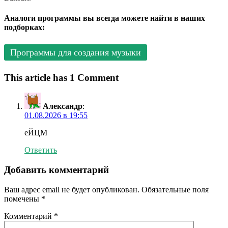
Аналоги программы вы всегда можете найти в наших
подборках:
Программы для создания музыки
This article has 1 Comment
Александр
:
01.08.2026 в 19:55
еЙЦМ
Ответить
Добавить комментарий
Ваш адрес email не будет опубликован.
Обязательные поля
помечены
*
Комментарий
*