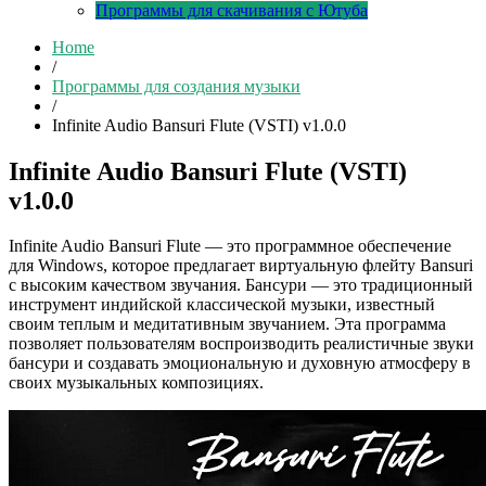
Программы для скачивания с Ютуба
Home
/
Программы для создания музыки
/
Infinite Audio Bansuri Flute (VSTI) v1.0.0
Infinite Audio Bansuri Flute (VSTI)
v1.0.0
Infinite Audio Bansuri Flute — это программное обеспечение
для Windows, которое предлагает виртуальную флейту Bansuri
с высоким качеством звучания. Бансури — это традиционный
инструмент индийской классической музыки, известный
своим теплым и медитативным звучанием. Эта программа
позволяет пользователям воспроизводить реалистичные звуки
бансури и создавать эмоциональную и духовную атмосферу в
своих музыкальных композициях.