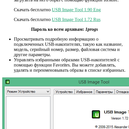
Скачать бесплатно
USB Image Tool 1.90 Eng
Скачать бесплатно
USB Image Tool 1.72 Rus
Пароль ко всем архивам:
1progs
Просматривать подробную информацию о
подключенных USB-накопителях, такую как название,
модель, серийный номер, размер, файловая система и
другие параметры.
Управлять избранными образами USB-накопителей с
помощью функции Favorites. Вы можете добавлять,
удалять и переименовывать образы в списке избранных.