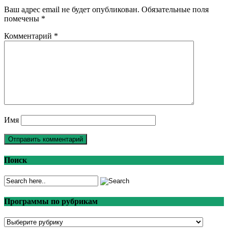
Ваш адрес email не будет опубликован.
Обязательные поля
помечены
*
Комментарий
*
Имя
Поиск
Программы по рубрикам
Программы