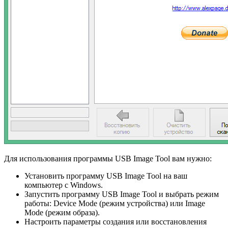
Для использования программы USB Image Tool вам нужно:
Установить программу USB Image Tool на ваш
компьютер с Windows.
Запустить программу USB Image Tool и выбрать режим
работы: Device Mode (режим устройства) или Image
Mode (режим образа).
Настроить параметры создания или восстановления