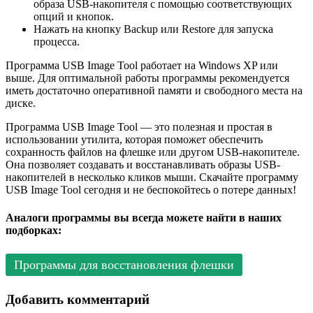
образа USB-накопителя с помощью соответствующих
опций и кнопок.
Нажать на кнопку Backup или Restore для запуска
процесса.
Программа USB Image Tool работает на Windows XP или
выше. Для оптимальной работы программы рекомендуется
иметь достаточно оперативной памяти и свободного места на
диске.
Программа USB Image Tool — это полезная и простая в
использовании утилита, которая поможет обеспечить
сохранность файлов на флешке или другом USB-накопителе.
Она позволяет создавать и восстанавливать образы USB-
накопителей в несколько кликов мыши. Скачайте программу
USB Image Tool сегодня и не беспокойтесь о потере данных!
Аналоги программы вы всегда можете найти в наших
подборках:
Программы для восстановления флешки
Добавить комментарий