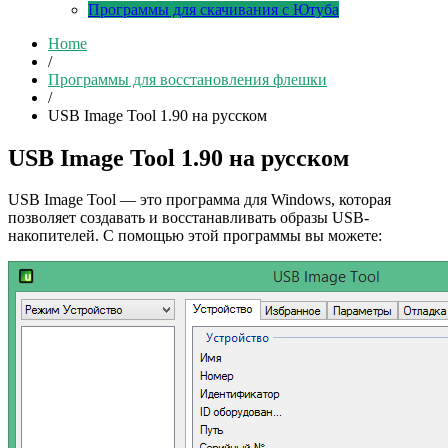
Программы для скачивания с Ютуба
Home
/
Программы для восстановления флешки
/
USB Image Tool 1.90 на русском
USB Image Tool 1.90 на русском
USB Image Tool — это программа для Windows, которая
позволяет создавать и восстанавливать образы USB-
накопителей. С помощью этой программы вы можете: