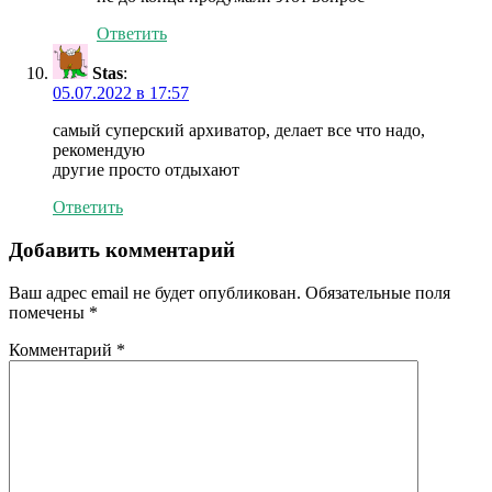
Ответить
Stas
:
05.07.2022 в 17:57
самый суперский архиватор, делает все что надо,
рекомендую
другие просто отдыхают
Ответить
Добавить комментарий
Ваш адрес email не будет опубликован.
Обязательные поля
помечены
*
Комментарий
*