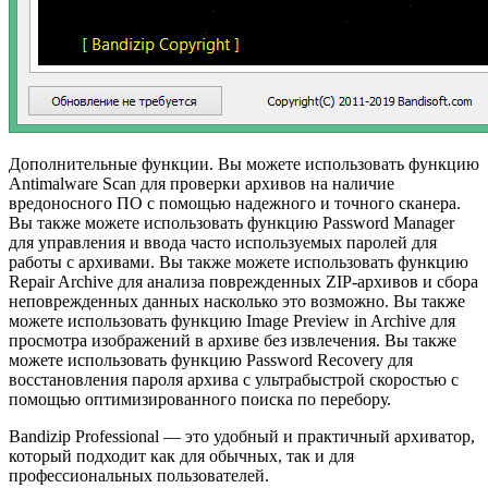
Дополнительные функции. Вы можете использовать функцию
Antimalware Scan для проверки архивов на наличие
вредоносного ПО с помощью надежного и точного сканера.
Вы также можете использовать функцию Password Manager
для управления и ввода часто используемых паролей для
работы с архивами. Вы также можете использовать функцию
Repair Archive для анализа поврежденных ZIP-архивов и сбора
неповрежденных данных насколько это возможно. Вы также
можете использовать функцию Image Preview in Archive для
просмотра изображений в архиве без извлечения. Вы также
можете использовать функцию Password Recovery для
восстановления пароля архива с ультрабыстрой скоростью с
помощью оптимизированного поиска по перебору.
Bandizip Professional — это удобный и практичный архиватор,
который подходит как для обычных, так и для
профессиональных пользователей.