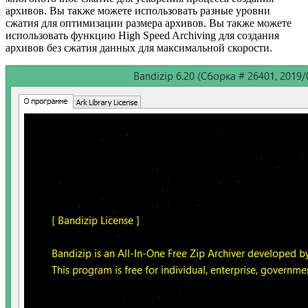
архивов. Вы также можете использовать разные уровни
сжатия для оптимизации размера архивов. Вы также можете
использовать функцию High Speed Archiving для создания
архивов без сжатия данных для максимальной скорости.