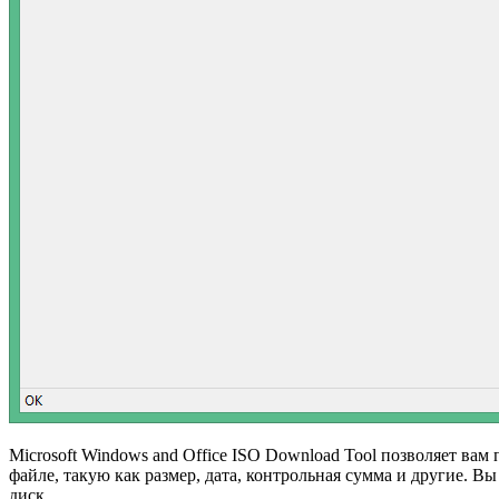
Microsoft Windows and Office ISO Download Tool позволяет ва
файле, такую как размер, дата, контрольная сумма и другие.
диск.