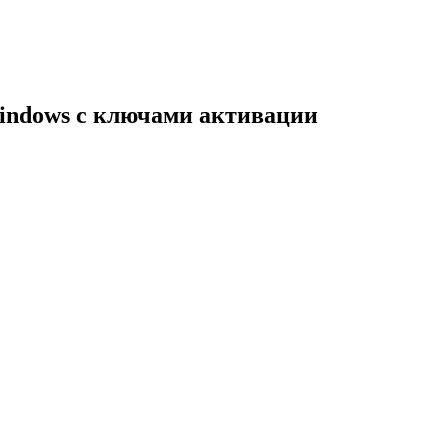
indows с ключами активации