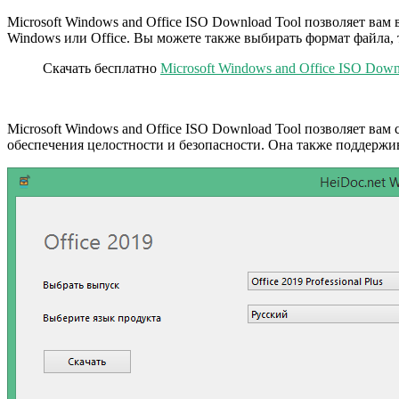
Microsoft Windows and Office ISO Download Tool позволяет ва
Windows или Office. Вы можете также выбирать формат файла, 
Скачать бесплатно
Microsoft Windows and Office ISO Down
Microsoft Windows and Office ISO Download Tool позволяет ва
обеспечения целостности и безопасности. Она также поддержи