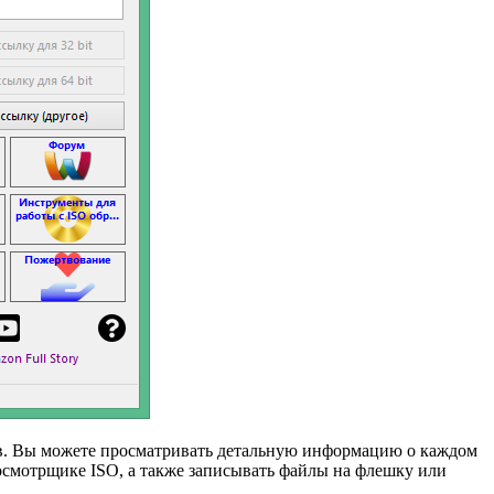
сков. Вы можете просматривать детальную информацию о каждом
росмотрщике ISO, а также записывать файлы на флешку или