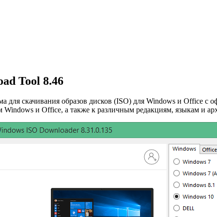
ad Tool 8.46
ма для скачивания образов дисков (ISO) для Windows и Office с
 Windows и Office, а также к различным редакциям, языкам и ар