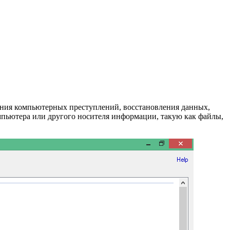
ования компьютерных преступлений, восстановления данных,
мпьютера или другого носителя информации, такую как файлы,