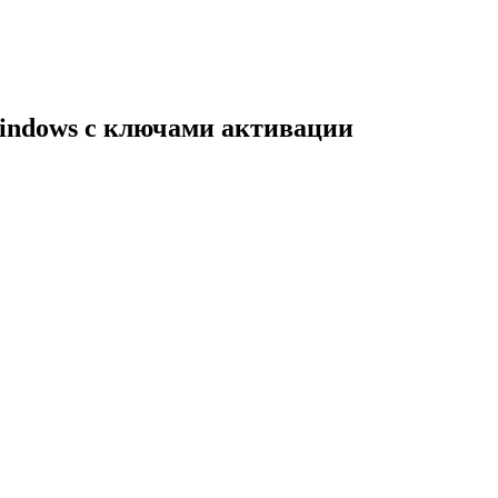
indows с ключами активации