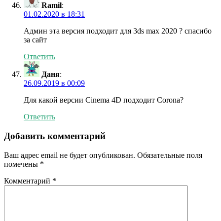
Ramil
:
01.02.2020 в 18:31
Админ эта версия подходит для 3ds max 2020 ? спасибо
за сайт
Ответить
Даня
:
26.09.2019 в 00:09
Для какой версии Cinema 4D подходит Corona?
Ответить
Добавить комментарий
Ваш адрес email не будет опубликован.
Обязательные поля
помечены
*
Комментарий
*