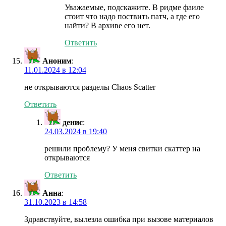
Уважаемые, подскажите. В ридме фаиле
стоит что надо поствить патч, а где его
найти? В архиве его нет.
Ответить
Аноним
:
11.01.2024 в 12:04
не открываются разделы Chaos Scatter
Ответить
денис
:
24.03.2024 в 19:40
решили проблему? У меня свитки скаттер на
открываются
Ответить
Анна
:
31.10.2023 в 14:58
Здравствуйте, вылезла ошибка при вызове материалов