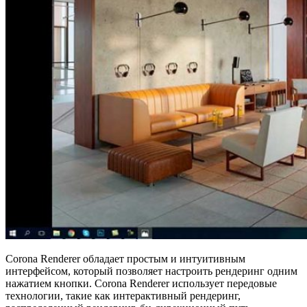
Corona Renderer обладает простым и интуитивным
интерфейсом, который позволяет настроить рендеринг одним
нажатием кнопки. Corona Renderer использует передовые
технологии, такие как интерактивный рендеринг,