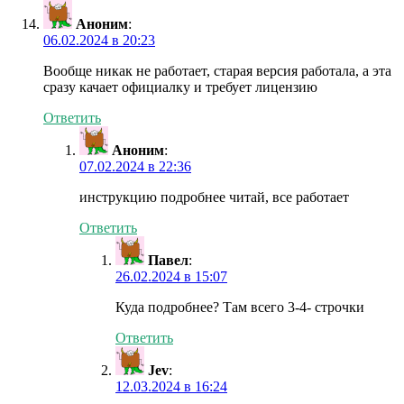
Аноним
:
06.02.2024 в 20:23
Вообще никак не работает, старая версия работала, а эта
сразу качает официалку и требует лицензию
Ответить
Аноним
:
07.02.2024 в 22:36
инструкцию подробнее читай, все работает
Ответить
Павел
:
26.02.2024 в 15:07
Куда подробнее? Там всего 3-4- строчки
Ответить
Jev
:
12.03.2024 в 16:24