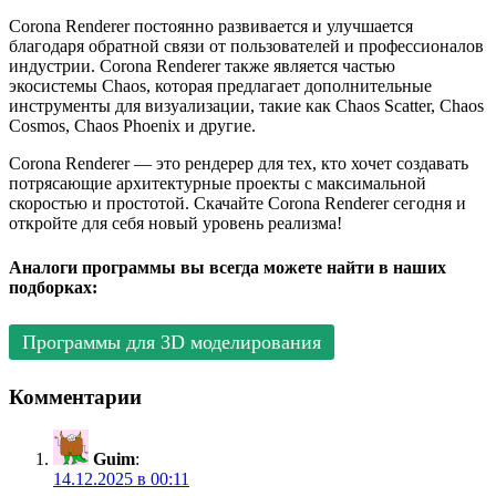
Corona Renderer постоянно развивается и улучшается
благодаря обратной связи от пользователей и профессионалов
индустрии. Corona Renderer также является частью
экосистемы Chaos, которая предлагает дополнительные
инструменты для визуализации, такие как Chaos Scatter, Chaos
Cosmos, Chaos Phoenix и другие.
Corona Renderer — это рендерер для тех, кто хочет создавать
потрясающие архитектурные проекты с максимальной
скоростью и простотой. Скачайте Corona Renderer сегодня и
откройте для себя новый уровень реализма!
Аналоги программы вы всегда можете найти в наших
подборках:
Программы для 3D моделирования
Комментарии
Guim
:
14.12.2025 в 00:11