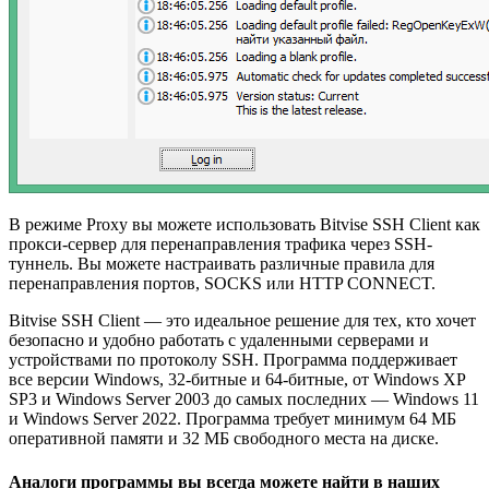
В режиме Proxy вы можете использовать Bitvise SSH Client как
прокси-сервер для перенаправления трафика через SSH-
туннель. Вы можете настраивать различные правила для
перенаправления портов, SOCKS или HTTP CONNECT.
Bitvise SSH Client — это идеальное решение для тех, кто хочет
безопасно и удобно работать с удаленными серверами и
устройствами по протоколу SSH. Программа поддерживает
все версии Windows, 32-битные и 64-битные, от Windows XP
SP3 и Windows Server 2003 до самых последних — Windows 11
и Windows Server 2022. Программа требует минимум 64 МБ
оперативной памяти и 32 МБ свободного места на диске.
Аналоги программы вы всегда можете найти в наших