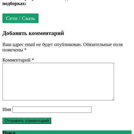
подборках:
Сети / Связь
Добавить комментарий
Ваш адрес email не будет опубликован.
Обязательные поля
помечены
*
Комментарий
*
Имя
Поиск