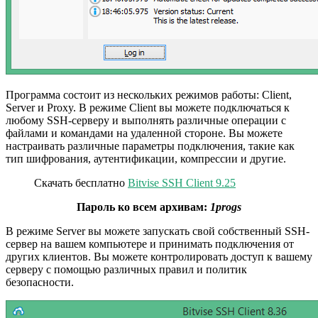
Программа состоит из нескольких режимов работы: Client,
Server и Proxy. В режиме Client вы можете подключаться к
любому SSH-серверу и выполнять различные операции с
файлами и командами на удаленной стороне. Вы можете
настраивать различные параметры подключения, такие как
тип шифрования, аутентификации, компрессии и другие.
Скачать бесплатно
Bitvise SSH Client 9.25
Пароль ко всем архивам:
1progs
В режиме Server вы можете запускать свой собственный SSH-
сервер на вашем компьютере и принимать подключения от
других клиентов. Вы можете контролировать доступ к вашему
серверу с помощью различных правил и политик
безопасности.