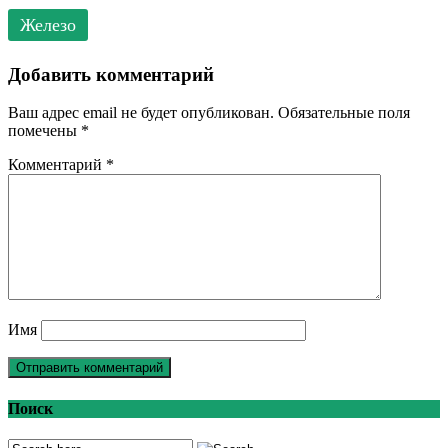
Железо
Добавить комментарий
Ваш адрес email не будет опубликован.
Обязательные поля
помечены
*
Комментарий
*
Имя
Поиск