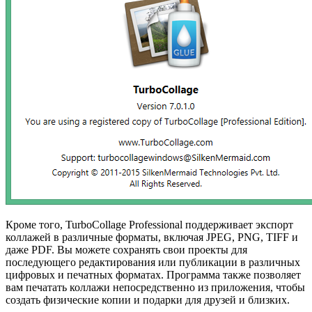
Кроме того, TurboCollage Professional поддерживает экспорт
коллажей в различные форматы, включая JPEG, PNG, TIFF и
даже PDF. Вы можете сохранять свои проекты для
последующего редактирования или публикации в различных
цифровых и печатных форматах. Программа также позволяет
вам печатать коллажи непосредственно из приложения, чтобы
создать физические копии и подарки для друзей и близких.