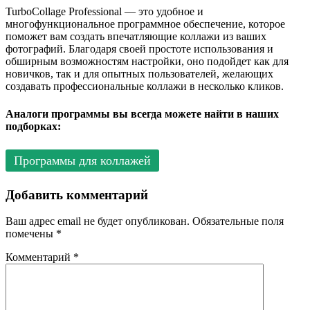
TurboCollage Professional — это удобное и
многофункциональное программное обеспечение, которое
поможет вам создать впечатляющие коллажи из ваших
фотографий. Благодаря своей простоте использования и
обширным возможностям настройки, оно подойдет как для
новичков, так и для опытных пользователей, желающих
создавать профессиональные коллажи в несколько кликов.
Аналоги программы вы всегда можете найти в наших
подборках:
Программы для коллажей
Добавить комментарий
Ваш адрес email не будет опубликован.
Обязательные поля
помечены
*
Комментарий
*