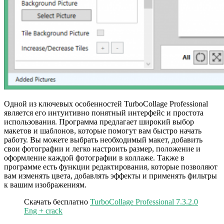
Одной из ключевых особенностей TurboCollage Professional
является его интуитивно понятный интерфейс и простота
использования. Программа предлагает широкий выбор
макетов и шаблонов, которые помогут вам быстро начать
работу. Вы можете выбрать необходимый макет, добавить
свои фотографии и легко настроить размер, положение и
оформление каждой фотографии в коллаже. Также в
программе есть функции редактирования, которые позволяют
вам изменять цвета, добавлять эффекты и применять фильтры
к вашим изображениям.
Скачать бесплатно
TurboCollage Professional 7.3.2.0
Eng + crack