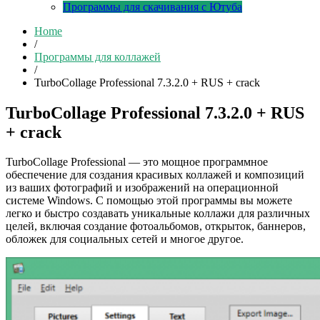
Программы для скачивания с Ютуба
Home
/
Программы для коллажей
/
TurboCollage Professional 7.3.2.0 + RUS + crack
TurboCollage Professional 7.3.2.0 + RUS
+ crack
TurboCollage Professional — это мощное программное
обеспечение для создания красивых коллажей и композиций
из ваших фотографий и изображений на операционной
системе Windows. С помощью этой программы вы можете
легко и быстро создавать уникальные коллажи для различных
целей, включая создание фотоальбомов, открыток, баннеров,
обложек для социальных сетей и многое другое.