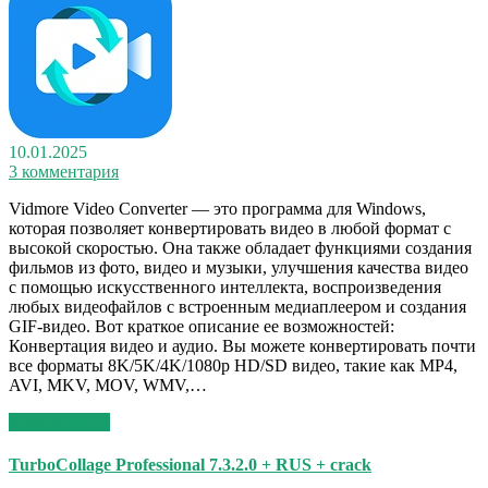
10.01.2025
3 комментария
Vidmore Video Converter — это программа для Windows,
которая позволяет конвертировать видео в любой формат с
высокой скоростью. Она также обладает функциями создания
фильмов из фото, видео и музыки, улучшения качества видео
с помощью искусственного интеллекта, воспроизведения
любых видеофайлов с встроенным медиаплеером и создания
GIF-видео. Вот краткое описание ее возможностей:
Конвертация видео и аудио. Вы можете конвертировать почти
все форматы 8K/5K/4K/1080p HD/SD видео, такие как MP4,
AVI, MKV, MOV, WMV,…
Read More >>
TurboCollage Professional 7.3.2.0 + RUS + crack