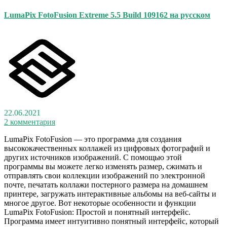
LumaPix FotoFusion Extreme 5.5 Build 109162 на русском
22.06.2021
2 комментария
LumaPix FotoFusion — это программа для создания
высококачественных коллажей из цифровых фотографий и
других источников изображений. С помощью этой
программы вы можете легко изменять размер, сжимать и
отправлять свои коллекции изображений по электронной
почте, печатать коллажи постерного размера на домашнем
принтере, загружать интерактивные альбомы на веб-сайты и
многое другое. Вот некоторые особенности и функции
LumaPix FotoFusion: Простой и понятный интерфейс.
Программа имеет интуитивно понятный интерфейс, который