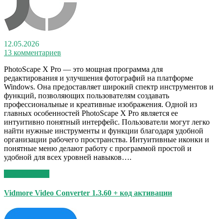
12.05.2026
13 комментариев
PhotoScape X Pro — это мощная программа для
редактирования и улучшения фотографий на платформе
Windows. Она предоставляет широкий спектр инструментов и
функций, позволяющих пользователям создавать
профессиональные и креативные изображения. Одной из
главных особенностей PhotoScape X Pro является ее
интуитивно понятный интерфейс. Пользователи могут легко
найти нужные инструменты и функции благодаря удобной
организации рабочего пространства. Интуитивные иконки и
понятные меню делают работу с программой простой и
удобной для всех уровней навыков….
Read More >>
Vidmore Video Converter 1.3.60 + код активации