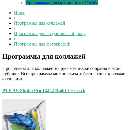
Программы для скачивания с Ютуба
Home
/
Программы для коллажей
/
Программы для создания слайд шоу
/
Программы для фотографий
Программы для коллажей
Программы для коллажей на русском языке собраны в этой
рубрике. Все программы можно скачать бесплатно с ключами
активации.
PTE AV Studio Pro 12.0.2 Build 1 + crack