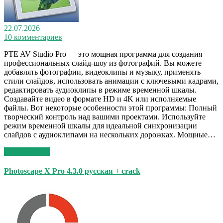
22.07.2026
10 комментариев
PTE AV Studio Pro — это мощная программа для создания
профессиональных слайд-шоу из фотографий. Вы можете
добавлять фотографии, видеоклипы и музыку, применять
стили слайдов, использовать анимации с ключевыми кадрами,
редактировать аудиоклипы в режиме временной шкалы.
Создавайте видео в формате HD и 4K или исполняемые
файлы. Вот некоторые особенности этой программы: Полный
творческий контроль над вашими проектами. Используйте
режим временной шкалы для идеальной синхронизации
слайдов с аудиоклипами на нескольких дорожках. Мощные…
Read More >>
Photoscape X Pro 4.3.0 русская + crack