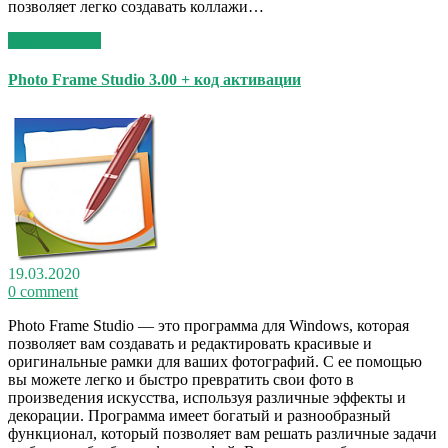
позволяет легко создавать коллажи…
Read More >>
Photo Frame Studio 3.00 + код активации
19.03.2020
0 comment
Photo Frame Studio — это программа для Windows, которая
позволяет вам создавать и редактировать красивые и
оригинальные рамки для ваших фотографий. С ее помощью
вы можете легко и быстро превратить свои фото в
произведения искусства, используя различные эффекты и
декорации. Программа имеет богатый и разнообразный
функционал, который позволяет вам решать различные задачи