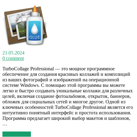
21.05.2024
0 comment
TurboCollage Professional — это мощное программное
обеспечение для создания красивых коллажей и композиций
из ваших фотографий и изображений на операционной
системе Windows. С помощью этой программы вы можете
легко и быстро создавать уникальные коллажи для различных
целей, включая создание фотоальбомов, открыток, баннеров,
обложек для социальных сетей и многое другое. Одной из
ключевых особенностей TurboCollage Professional является его
интуитивно понятный интерфейс и простота использования.
Программа предлагает широкий выбор макетов и шаблонов,
…
Read More >>