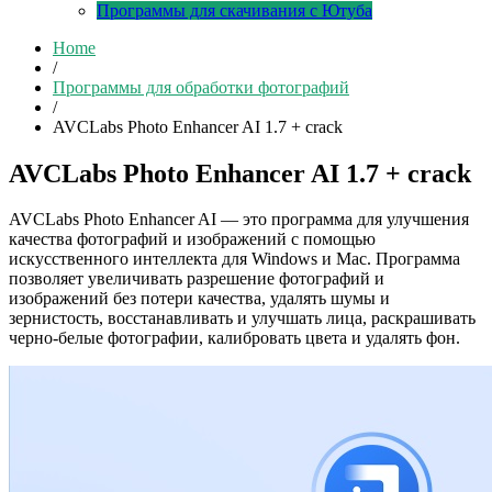
Программы для скачивания с Ютуба
Home
/
Программы для обработки фотографий
/
AVCLabs Photo Enhancer AI 1.7 + crack
AVCLabs Photo Enhancer AI 1.7 + crack
AVCLabs Photo Enhancer AI — это программа для улучшения
качества фотографий и изображений с помощью
искусственного интеллекта для Windows и Mac. Программа
позволяет увеличивать разрешение фотографий и
изображений без потери качества, удалять шумы и
зернистость, восстанавливать и улучшать лица, раскрашивать
черно-белые фотографии, калибровать цвета и удалять фон.