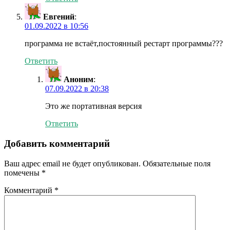
Евгений
:
01.09.2022 в 10:56
программа не встаёт,постоянный рестарт программы???
Ответить
Аноним
:
07.09.2022 в 20:38
Это же портативная версия
Ответить
Добавить комментарий
Ваш адрес email не будет опубликован.
Обязательные поля
помечены
*
Комментарий
*