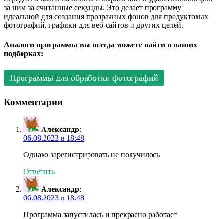
за ним за считанные секунды. Это делает программу
идеальной для создания прозрачных фонов для продуктовых
фотографий, графики для веб-сайтов и других целей.
Аналоги программы вы всегда можете найти в наших
подборках:
Программы для обработки фотографий
Комментарии
Александр
:
06.08.2023 в 18:48
Однако зарегистрировать не получилось
Ответить
Александр
:
06.08.2023 в 18:48
Программа запустилась и прекрасно работает