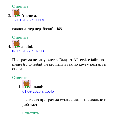
Ответить
Аноним
:
17.01.2023 в 00:14
гавнопатчер нерабочий! 045
Ответить
anatol
:
08.09.2022 в 07:03
Программа не запускается.Выдает AI service failed to
please try to restart the program и так по кругу-рестарт и
снова.
Ответить
anatol
:
01.09.2023 в 15:45
повторно программа установилась нормально и
работает
Ответить