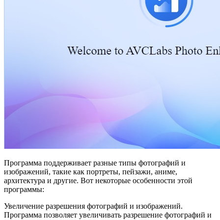
Программа поддерживает разные типы фотографий и
изображений, такие как портреты, пейзажи, аниме,
архитектура и другие. Вот некоторые особенности этой
программы:
Увеличение разрешения фотографий и изображений.
Программа позволяет увеличивать разрешение фотографий и