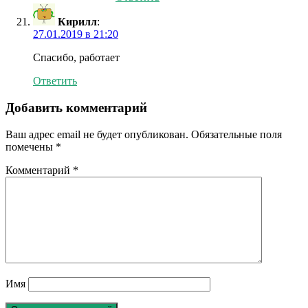
Кирилл
:
27.01.2019 в 21:20
Спасибо, работает
Ответить
Добавить комментарий
Ваш адрес email не будет опубликован.
Обязательные поля
помечены
*
Комментарий
*
Имя