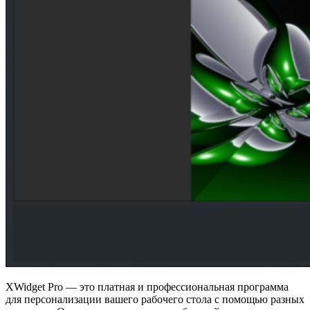
XWidget Pro — это платная и профессиональная программа
для персонализации вашего рабочего стола с помощью разных