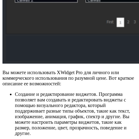
Вы можете использовать XWidget Pro для личного или
коммерческого использования по разумной цене. Вот краткое
описание ее возможностей:
Создание и редактирование виджетов. Программа
позволяет вам создавать и редактировать виджеты с
помощью визуального редактора, который
поддерживает разные типы объектов, такие как текст,
изображение, анимация, график, спектр и другие. Вы
можете настроить параметры виджетов, такие как
размер, положение, цвет, прозрачность, поведение и
другие.