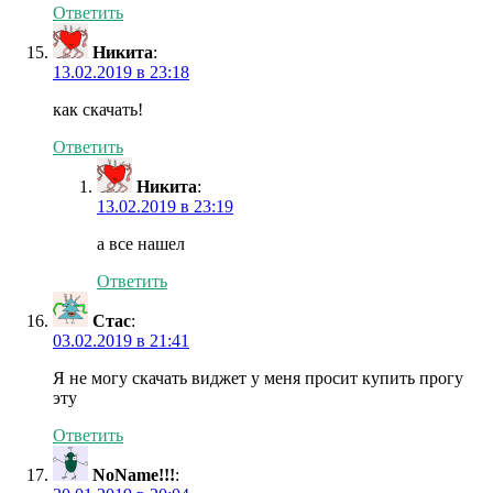
Ответить
Никита
:
13.02.2019 в 23:18
как скачать!
Ответить
Никита
:
13.02.2019 в 23:19
а все нашел
Ответить
Стас
:
03.02.2019 в 21:41
Я не могу скачать виджет у меня просит купить прогу
эту
Ответить
NoName!!!
: