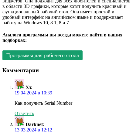
виджетов. Она подходит для всех любителей и специалистов
в области 3D-графики, которые хотят получить красивый и
функциональный рабочий стол. Она имеет простой и
удобный интерфейс на английском языке и поддерживает
работу на Windows 10, 8.1, 8 и 7.
Аналоги программы вы всегда можете найти в наших
подборках:
Программы для рабочего стола
Комментарии
Хз
:
19.04.2024 в 10:39
Как получить Serial Number
Ответить
Darknet
:
13.03.2024 в 12:12