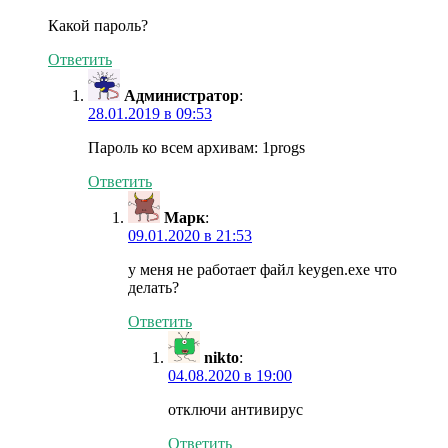
Какой пароль?
Ответить
Администратор
:
28.01.2019 в 09:53
Пароль ко всем архивам: 1progs
Ответить
Марк
:
09.01.2020 в 21:53
у меня не работает файл keygen.exe что
делать?
Ответить
nikto
:
04.08.2020 в 19:00
отключи антивирус
Ответить