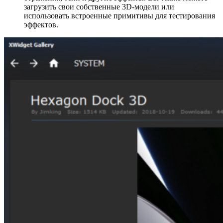
загрузить свои собственные 3D-модели или
использовать встроенные примитивы для тестирования
эффектов.