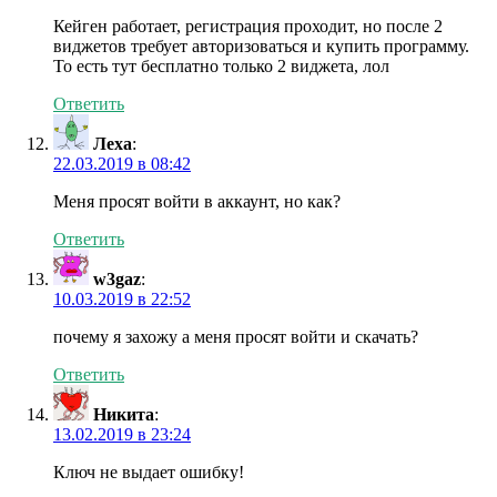
Кейген работает, регистрация проходит, но после 2
виджетов требует авторизоваться и купить программу.
То есть тут бесплатно только 2 виджета, лол
Ответить
Леха
:
22.03.2019 в 08:42
Меня просят войти в аккаунт, но как?
Ответить
w3gaz
:
10.03.2019 в 22:52
почему я захожу а меня просят войти и скачать?
Ответить
Никита
:
13.02.2019 в 23:24
Ключ не выдает ошибку!