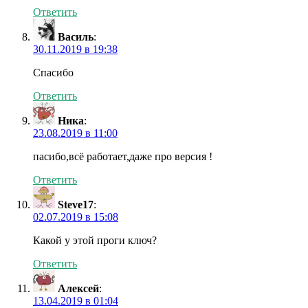
Ответить
Василь
:
30.11.2019 в 19:38
Спасибо
Ответить
Ника
:
23.08.2019 в 11:00
пасибо,всё работает,даже про версия !
Ответить
Steve17
:
02.07.2019 в 15:08
Какой у этой проги ключ?
Ответить
Алексей
:
13.04.2019 в 01:04