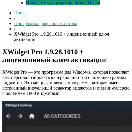
Программы для скачивания с Ютуба
Home
/
Программы для рабочего стола
/
XWidget Pro 1.9.28.1010 + лицензионный ключ
активации
XWidget Pro 1.9.28.1010 +
лицензионный ключ активации
XWidget Pro — это программа для Windows, которая позволяет
вам персонализировать ваш рабочий стол с помощью разных
виджетов. Это мощная и легкая программа, которая имеет
встроенный визуальный редактор виджетов и онлайн-галерею
с более чем 1800 виджетами.