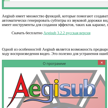
Aegisub имеет множество функций, которые помогают создават
автоматически генерировать субтитры из звуковой дорожки вид
имеет инструменты для создания эффектов, таких как караоке
Скачать бесплатно
Aegisub 3.2.2 русская версия
Одной из особенностей Aegisub является возможность предвари
ходу воспроизведения видео. Это полезно для устранения ошиб