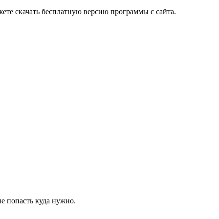
ете скачать бесплатную версию программы с сайта.
не попасть куда нужно.