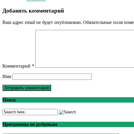
Добавить комментарий
Ваш адрес email не будет опубликован.
Обязательные поля пом
Комментарий
*
Имя
Поиск
Программы по рубрикам