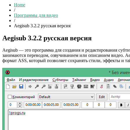
Home
/
Программы для видео
/
Aegisub 3.2.2 русская версия
Aegisub 3.2.2 русская версия
Aegisub — это программа для создания и редактирования субти
занимаются переводом, озвучиванием или описанием видео. Ae
формат ASS, который позволяет сохранять стили, эффекты и та