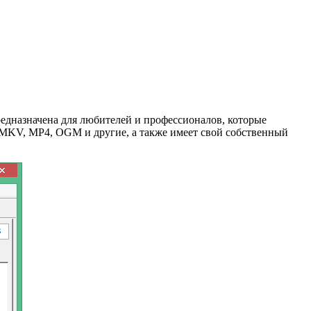
редназначена для любителей и профессионалов, которые
 MKV, MP4, OGM и другие, а также имеет свой собственный