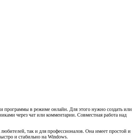
ми программы в режиме онлайн. Для этого нужно создать или
никами через чат или комментарии. Совместная работа над
 любителей, так и для профессионалов. Она имеет простой и
ыстро и стабильно на Windows.