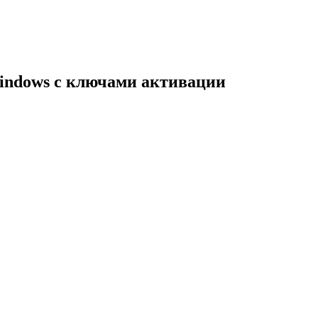
indows с ключами активации