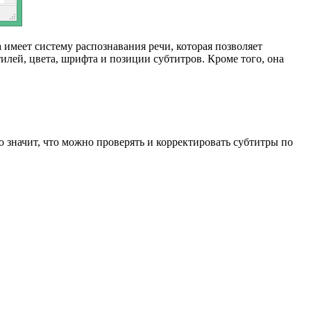
имеет систему распознавания речи, которая позволяет
илей, цвета, шрифта и позиции субтитров. Кроме того, она
о значит, что можно проверять и корректировать субтитры по