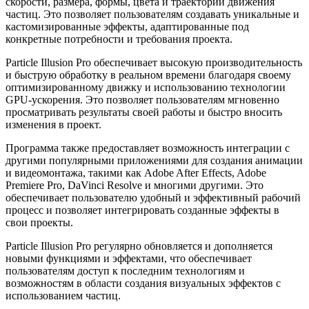
скорости, размера, формы, цвета и траектории движения
частиц. Это позволяет пользователям создавать уникальные и
кастомизированные эффекты, адаптированные под
конкретные потребности и требования проекта.
Particle Illusion Pro обеспечивает высокую производительность
и быструю обработку в реальном времени благодаря своему
оптимизированному движку и использованию технологии
GPU-ускорения. Это позволяет пользователям мгновенно
просматривать результаты своей работы и быстро вносить
изменения в проект.
Программа также предоставляет возможность интеграции с
другими популярными приложениями для создания анимации
и видеомонтажа, такими как Adobe After Effects, Adobe
Premiere Pro, DaVinci Resolve и многими другими. Это
обеспечивает пользователю удобный и эффективный рабочий
процесс и позволяет интегрировать созданные эффекты в
свои проекты.
Particle Illusion Pro регулярно обновляется и дополняется
новыми функциями и эффектами, что обеспечивает
пользователям доступ к последним технологиям и
возможностям в области создания визуальных эффектов с
использованием частиц.