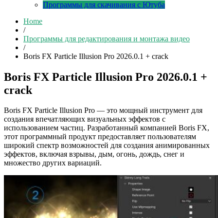
Программы для скачивания с Ютуба
Home
/
Программы для редактирования и монтажа видео
/
Boris FX Particle Illusion Pro 2026.0.1 + crack
Boris FX Particle Illusion Pro 2026.0.1 +
crack
Boris FX Particle Illusion Pro — это мощный инструмент для
создания впечатляющих визуальных эффектов с
использованием частиц. Разработанный компанией Boris FX,
этот программный продукт предоставляет пользователям
широкий спектр возможностей для создания анимированных
эффектов, включая взрывы, дым, огонь, дождь, снег и
множество других вариаций.