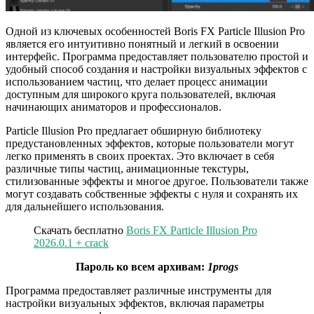
Одной из ключевых особенностей Boris FX Particle Illusion Pro
является его интуитивно понятный и легкий в освоении
интерфейс. Программа предоставляет пользователю простой и
удобный способ создания и настройки визуальных эффектов с
использованием частиц, что делает процесс анимации
доступным для широкого круга пользователей, включая
начинающих аниматоров и профессионалов.
Particle Illusion Pro предлагает обширную библиотеку
предустановленных эффектов, которые пользователи могут
легко применять в своих проектах. Это включает в себя
различные типы частиц, анимационные текстуры,
стилизованные эффекты и многое другое. Пользователи также
могут создавать собственные эффекты с нуля и сохранять их
для дальнейшего использования.
Скачать бесплатно
Boris FX Particle Illusion Pro
2026.0.1 + crack
Пароль ко всем архивам:
1progs
Программа предоставляет различные инструменты для
настройки визуальных эффектов, включая параметры