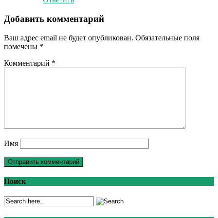
Добавить комментарий
Ваш адрес email не будет опубликован.
Обязательные поля
помечены
*
Комментарий
*
Имя
Поиск