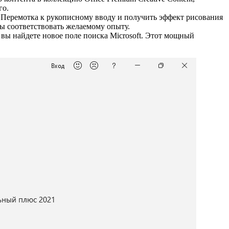
го.
Перемотка к рукописному вводу и получить эффект рисования
бы соответствовать желаемому опыту.
 вы найдете новое поле поиска Microsoft. Этот мощный