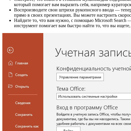
который помогает вам выразить себя, например кураторс
Воспроизводите свои штрихи рукописного ввода — тепе
прямо в своих презентациях. Вы можете настроить скоро
Найдите то, что вам нужно, с помощью Microsoft Search 
инструмент помогает вам быстро найти то, что вы ищете,