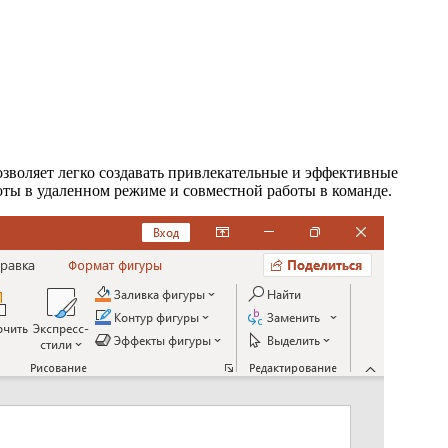
 позволяет легко создавать привлекательные и эффективные
оты в удаленном режиме и совместной работы в команде.