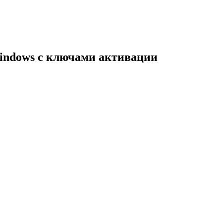
indows с ключами активации